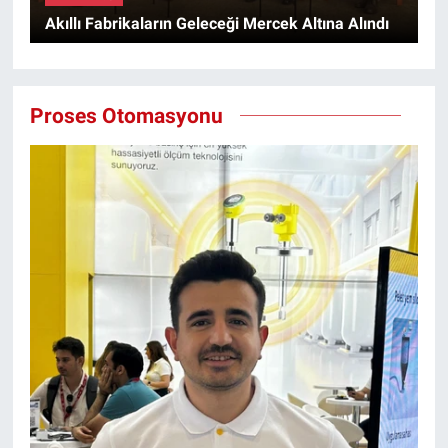
Akıllı Fabrikaların Geleceği Mercek Altına Alındı
Proses Otomasyonu