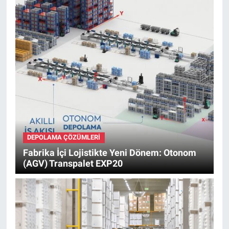
DEPOLAMA ÇÖZÜMLERI
Fabrika İçi Lojistikte Yeni Dönem: Otonom
(AGV) Transpalet EXP20