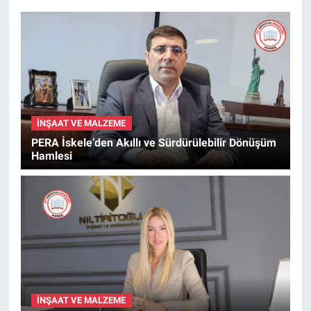
İNŞAAT VE MALZEME
PERA İskele’den Akıllı ve Sürdürülebilir Dönüşüm
Hamlesi
İNŞAAT VE MALZEME