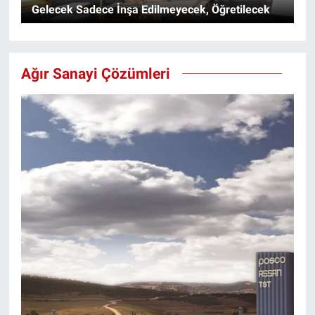
Gelecek Sadece İnşa Edilmeyecek, Öğretilecek
Ağır Sanayi Çözümleri