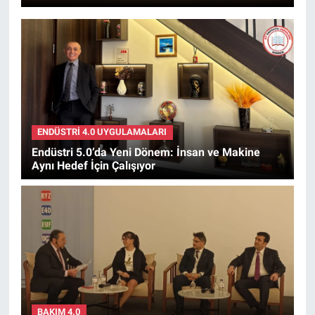
ENDÜSTRI 4.0 UYGULAMALARI
Endüstri 5.0’da Yeni Dönem: İnsan ve Makine
Aynı Hedef İçin Çalışıyor
BAKIM 4.0