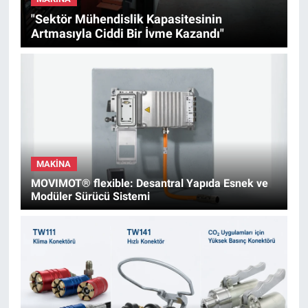
"Sektör Mühendislik Kapasitesinin
Artmasıyla Ciddi Bir İvme Kazandı"
MAKINA
MOVIMOT® flexible: Desantral Yapıda Esnek ve
Modüler Sürücü Sistemi