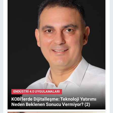
ENDÜSTRI 4.0 UYGULAMALARI
KOBİ'lerde Dijitalleşme: Teknoloji Yatırımı
Neden Beklenen Sonucu Vermiyor? (2)