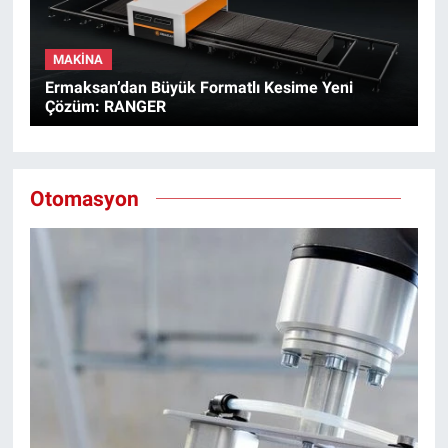
MAKINA
Ermaksan’dan Büyük Formatlı Kesime Yeni
Çözüm: RANGER
Otomasyon