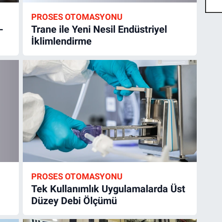
PROSES OTOMASYONU
-
Trane ile Yeni Nesil Endüstriyel
İklimlendirme
PROSES OTOMASYONU
Tek Kullanımlık Uygulamalarda Üst
Düzey Debi Ölçümü