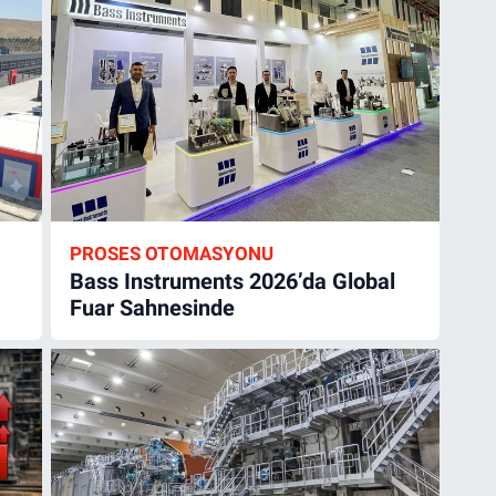
PROSES OTOMASYONU
Bass Instruments 2026’da Global
Fuar Sahnesinde