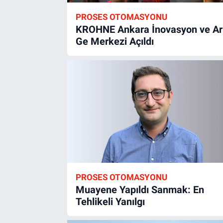
PROSES OTOMASYONU
KROHNE Ankara İnovasyon ve Ar
Ge Merkezi Açıldı
PROSES OTOMASYONU
Muayene Yapıldı Sanmak: En
Tehlikeli Yanılgı