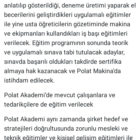
anlatılıp gösterildiği, deneme üretimi yaparak el
becerilerini geliştirdikleri uygulamalı eğitimler
ile yine usta öğreticilerin gözetiminde makina
ve ekipmanları kullandıkları iş başı eğitimleri
verilecek. Eğitim programının sonunda teorik
ve uygulamalı sınava tabi tutulacak adaylar,
sınavda başarılı oldukları takdirde sertifika
almaya hak kazanacak ve Polat Makina’da
istihdam edilecek.
Polat Akademi’de mevcut çalışanlara ve
tedarikçilere de eğitim verilecek
Polat Akademi aynı zamanda şirket hedef ve
stratejileri doğrultusunda zorunlu mesleki ve
teknik eğitimler ve kişisel gelişim eğitimleri ile