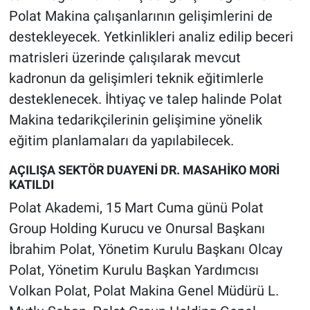
Polat Makina çalışanlarının gelişimlerini de
destekleyecek. Yetkinlikleri analiz edilip beceri
matrisleri üzerinde çalışılarak mevcut
kadronun da gelişimleri teknik eğitimlerle
desteklenecek. İhtiyaç ve talep halinde Polat
Makina tedarikçilerinin gelişimine yönelik
eğitim planlamaları da yapılabilecek.
AÇILIŞA SEKTÖR DUAYENİ DR. MASAHİKO MORİ
KATILDI
Polat Akademi, 15 Mart Cuma günü Polat
Group Holding Kurucu ve Onursal Başkanı
İbrahim Polat, Yönetim Kurulu Başkanı Olcay
Polat, Yönetim Kurulu Başkan Yardımcısı
Volkan Polat, Polat Makina Genel Müdürü L.