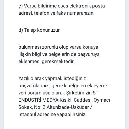
ç) Varsa bildirime esas elektronik posta
adresi, telefon ve faks numaranızın,
d) Talep konunuzun,
bulunması zorunlu olup varsa konuya
ilişkin bilgi ve belgelerin de başvuruya
eklenmesi gerekmektedir.
Yazılı olarak yapmak istediğiniz
başvurularınızı, gerekli belgeleri ekleyerek
veri sorumlusu olarak Şirketimizin ST
ENDÜSTRİ MEDYA Kısıklı Caddesi, Oymacı
Sokak, No: 2 Altunizade-Üsküdar /
İstanbul adresine yapabilirsiniz.