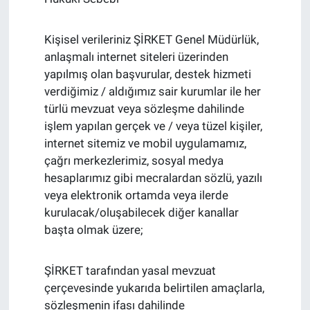
Kişisel verileriniz ŞİRKET Genel Müdürlük,
anlaşmalı internet siteleri üzerinden
yapılmış olan başvurular, destek hizmeti
verdiğimiz / aldığımız sair kurumlar ile her
türlü mevzuat veya sözleşme dahilinde
işlem yapılan gerçek ve / veya tüzel kişiler,
internet sitemiz ve mobil uygulamamız,
çağrı merkezlerimiz, sosyal medya
hesaplarımız gibi mecralardan sözlü, yazılı
veya elektronik ortamda veya ilerde
kurulacak/oluşabilecek diğer kanallar
başta olmak üzere;
ŞİRKET tarafından yasal mevzuat
çerçevesinde yukarıda belirtilen amaçlarla,
sözleşmenin ifası dahilinde