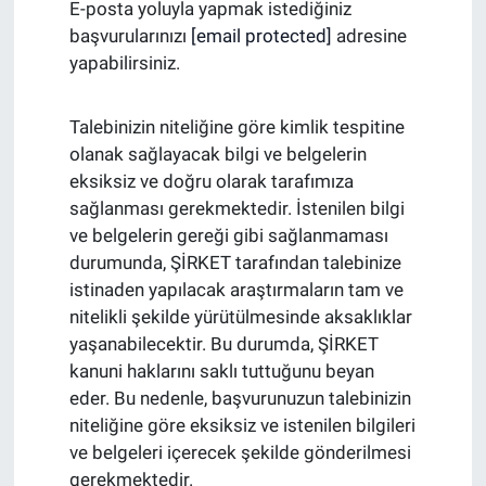
E-posta yoluyla yapmak istediğiniz
başvurularınızı
[email protected]
adresine
yapabilirsiniz.
Talebinizin niteliğine göre kimlik tespitine
olanak sağlayacak bilgi ve belgelerin
eksiksiz ve doğru olarak tarafımıza
sağlanması gerekmektedir. İstenilen bilgi
ve belgelerin gereği gibi sağlanmaması
durumunda, ŞİRKET tarafından talebinize
istinaden yapılacak araştırmaların tam ve
nitelikli şekilde yürütülmesinde aksaklıklar
yaşanabilecektir. Bu durumda, ŞİRKET
kanuni haklarını saklı tuttuğunu beyan
eder. Bu nedenle, başvurunuzun talebinizin
niteliğine göre eksiksiz ve istenilen bilgileri
ve belgeleri içerecek şekilde gönderilmesi
gerekmektedir.