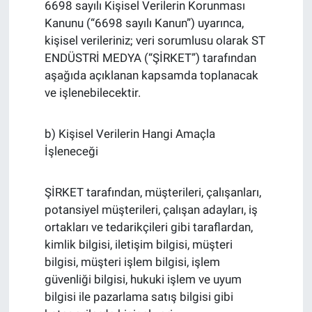
6698 sayılı Kişisel Verilerin Korunması
Kanunu (“6698 sayılı Kanun”) uyarınca,
kişisel verileriniz; veri sorumlusu olarak ST
ENDÜSTRİ MEDYA (“ŞİRKET”) tarafından
aşağıda açıklanan kapsamda toplanacak
ve işlenebilecektir.
b) Kişisel Verilerin Hangi Amaçla
İşleneceği
ŞİRKET tarafından, müşterileri, çalışanları,
potansiyel müşterileri, çalışan adayları, iş
ortakları ve tedarikçileri gibi taraflardan,
kimlik bilgisi, iletişim bilgisi, müşteri
bilgisi, müşteri işlem bilgisi, işlem
güvenliği bilgisi, hukuki işlem ve uyum
bilgisi ile pazarlama satış bilgisi gibi