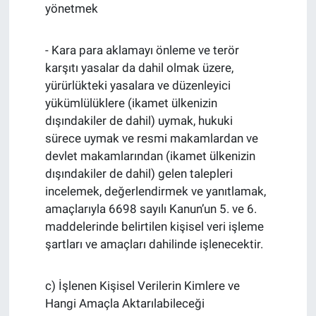
yönetmek
- Kara para aklamayı önleme ve terör
karşıtı yasalar da dahil olmak üzere,
yürürlükteki yasalara ve düzenleyici
yükümlülüklere (ikamet ülkenizin
dışındakiler de dahil) uymak, hukuki
sürece uymak ve resmi makamlardan ve
devlet makamlarından (ikamet ülkenizin
dışındakiler de dahil) gelen talepleri
incelemek, değerlendirmek ve yanıtlamak,
amaçlarıyla 6698 sayılı Kanun’un 5. ve 6.
maddelerinde belirtilen kişisel veri işleme
şartları ve amaçları dahilinde işlenecektir.
c) İşlenen Kişisel Verilerin Kimlere ve
Hangi Amaçla Aktarılabileceği