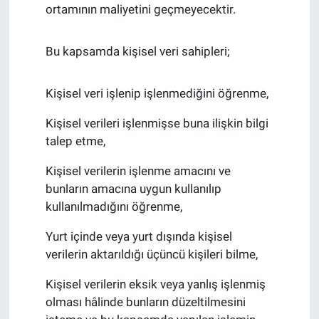
ortamının maliyetini geçmeyecektir.
Bu kapsamda kişisel veri sahipleri;
Kişisel veri işlenip işlenmediğini öğrenme,
Kişisel verileri işlenmişse buna ilişkin bilgi
talep etme,
Kişisel verilerin işlenme amacını ve
bunların amacına uygun kullanılıp
kullanılmadığını öğrenme,
Yurt içinde veya yurt dışında kişisel
verilerin aktarıldığı üçüncü kişileri bilme,
Kişisel verilerin eksik veya yanlış işlenmiş
olması hâlinde bunların düzeltilmesini