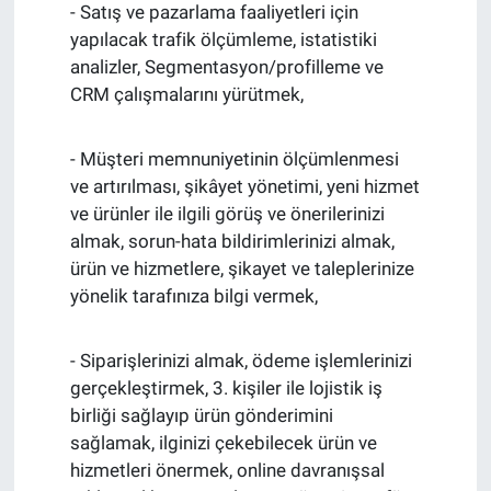
- Satış ve pazarlama faaliyetleri için
yapılacak trafik ölçümleme, istatistiki
analizler, Segmentasyon/profilleme ve
CRM çalışmalarını yürütmek,
- Müşteri memnuniyetinin ölçümlenmesi
ve artırılması, şikâyet yönetimi, yeni hizmet
ve ürünler ile ilgili görüş ve önerilerinizi
almak, sorun-hata bildirimlerinizi almak,
ürün ve hizmetlere, şikayet ve taleplerinize
yönelik tarafınıza bilgi vermek,
- Siparişlerinizi almak, ödeme işlemlerinizi
gerçekleştirmek, 3. kişiler ile lojistik iş
birliği sağlayıp ürün gönderimini
sağlamak, ilginizi çekebilecek ürün ve
hizmetleri önermek, online davranışsal