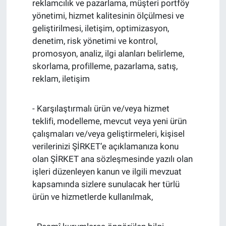
reklamcılık ve pazarlama, müşteri portföy
yönetimi, hizmet kalitesinin ölçülmesi ve
geliştirilmesi, iletişim, optimizasyon,
denetim, risk yönetimi ve kontrol,
promosyon, analiz, ilgi alanları belirleme,
skorlama, profilleme, pazarlama, satış,
reklam, iletişim
- Karşılaştırmalı ürün ve/veya hizmet
teklifi, modelleme, mevcut veya yeni ürün
çalışmaları ve/veya geliştirmeleri, kişisel
verilerinizi ŞİRKET’e açıklamanıza konu
olan ŞİRKET ana sözleşmesinde yazılı olan
işleri düzenleyen kanun ve ilgili mevzuat
kapsamında sizlere sunulacak her türlü
ürün ve hizmetlerde kullanılmak,