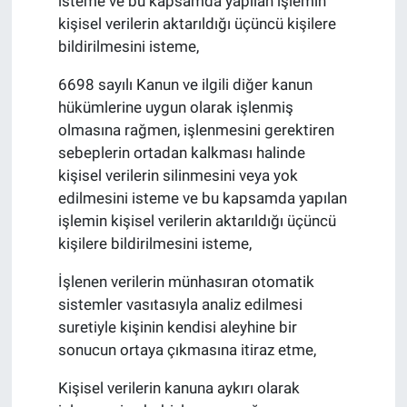
isteme ve bu kapsamda yapılan işlemin
kişisel verilerin aktarıldığı üçüncü kişilere
bildirilmesini isteme,
6698 sayılı Kanun ve ilgili diğer kanun
hükümlerine uygun olarak işlenmiş
olmasına rağmen, işlenmesini gerektiren
sebeplerin ortadan kalkması halinde
kişisel verilerin silinmesini veya yok
edilmesini isteme ve bu kapsamda yapılan
işlemin kişisel verilerin aktarıldığı üçüncü
kişilere bildirilmesini isteme,
İşlenen verilerin münhasıran otomatik
sistemler vasıtasıyla analiz edilmesi
suretiyle kişinin kendisi aleyhine bir
sonucun ortaya çıkmasına itiraz etme,
Kişisel verilerin kanuna aykırı olarak