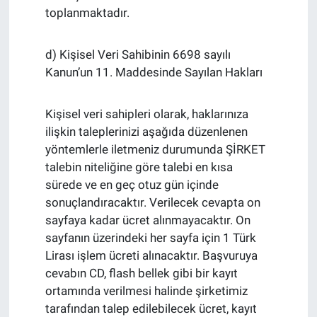
toplanmaktadır.
d) Kişisel Veri Sahibinin 6698 sayılı
Kanun’un 11. Maddesinde Sayılan Hakları
Kişisel veri sahipleri olarak, haklarınıza
ilişkin taleplerinizi aşağıda düzenlenen
yöntemlerle iletmeniz durumunda ŞİRKET
talebin niteliğine göre talebi en kısa
sürede ve en geç otuz gün içinde
sonuçlandıracaktır. Verilecek cevapta on
sayfaya kadar ücret alınmayacaktır. On
sayfanın üzerindeki her sayfa için 1 Türk
Lirası işlem ücreti alınacaktır. Başvuruya
cevabın CD, flash bellek gibi bir kayıt
ortamında verilmesi halinde şirketimiz
tarafından talep edilebilecek ücret, kayıt