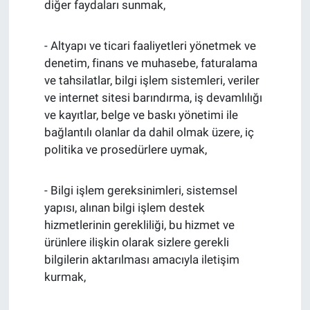
diğer faydaları sunmak,
- Altyapı ve ticari faaliyetleri yönetmek ve
denetim, finans ve muhasebe, faturalama
ve tahsilatlar, bilgi işlem sistemleri, veriler
ve internet sitesi barındırma, iş devamlılığı
ve kayıtlar, belge ve baskı yönetimi ile
bağlantılı olanlar da dahil olmak üzere, iç
politika ve prosedürlere uymak,
- Bilgi işlem gereksinimleri, sistemsel
yapısı, alınan bilgi işlem destek
hizmetlerinin gerekliliği, bu hizmet ve
ürünlere ilişkin olarak sizlere gerekli
bilgilerin aktarılması amacıyla iletişim
kurmak,