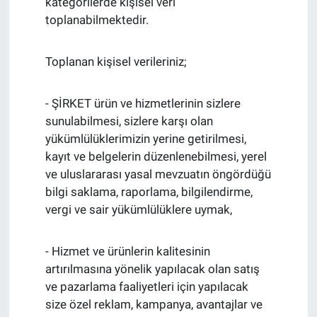
kategorilerde kişisel veri
toplanabilmektedir.
Toplanan kişisel verileriniz;
- ŞİRKET ürün ve hizmetlerinin sizlere
sunulabilmesi, sizlere karşı olan
yükümlülüklerimizin yerine getirilmesi,
kayıt ve belgelerin düzenlenebilmesi, yerel
ve uluslararası yasal mevzuatın öngördüğü
bilgi saklama, raporlama, bilgilendirme,
vergi ve sair yükümlülüklere uymak,
- Hizmet ve ürünlerin kalitesinin
artırılmasına yönelik yapılacak olan satış
ve pazarlama faaliyetleri için yapılacak
size özel reklam, kampanya, avantajlar ve