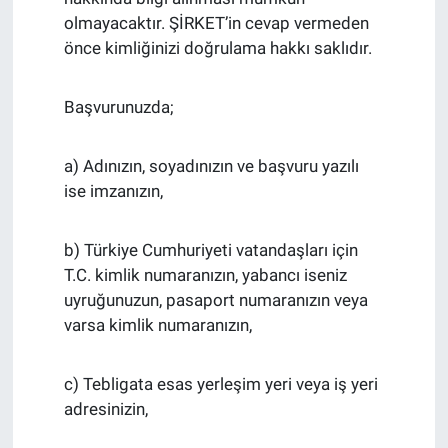
olmayacaktır. ŞİRKET’in cevap vermeden
önce kimliğinizi doğrulama hakkı saklıdır.
Başvurunuzda;
a) Adınızın, soyadınızın ve başvuru yazılı
ise imzanızın,
b) Türkiye Cumhuriyeti vatandaşları için
T.C. kimlik numaranızın, yabancı iseniz
uyruğunuzun, pasaport numaranızın veya
varsa kimlik numaranızın,
c) Tebligata esas yerleşim yeri veya iş yeri
adresinizin,