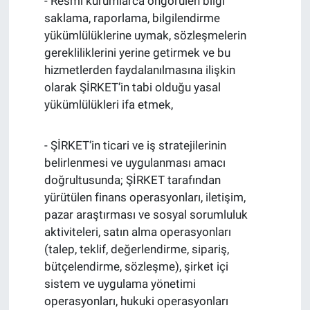
- Resmî kurumlarca öngörülen bilgi
saklama, raporlama, bilgilendirme
yükümlülüklerine uymak, sözleşmelerin
gerekliliklerini yerine getirmek ve bu
hizmetlerden faydalanılmasına ilişkin
olarak ŞİRKET’in tabi olduğu yasal
yükümlülükleri ifa etmek,
- ŞİRKET’in ticari ve iş stratejilerinin
belirlenmesi ve uygulanması amacı
doğrultusunda; ŞİRKET tarafından
yürütülen finans operasyonları, iletişim,
pazar araştırması ve sosyal sorumluluk
aktiviteleri, satın alma operasyonları
(talep, teklif, değerlendirme, sipariş,
bütçelendirme, sözleşme), şirket içi
sistem ve uygulama yönetimi
operasyonları, hukuki operasyonları