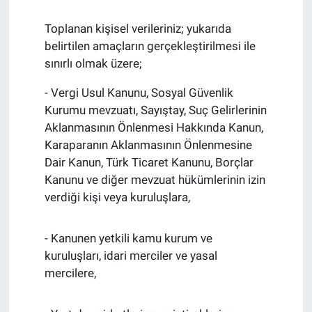
Toplanan kişisel verileriniz; yukarıda
belirtilen amaçların gerçekleştirilmesi ile
sınırlı olmak üzere;
- Vergi Usul Kanunu, Sosyal Güvenlik
Kurumu mevzuatı, Sayıştay, Suç Gelirlerinin
Aklanmasının Önlenmesi Hakkında Kanun,
Karaparanın Aklanmasının Önlenmesine
Dair Kanun, Türk Ticaret Kanunu, Borçlar
Kanunu ve diğer mevzuat hükümlerinin izin
verdiği kişi veya kuruluşlara,
- Kanunen yetkili kamu kurum ve
kuruluşları, idari merciler ve yasal
mercilere,