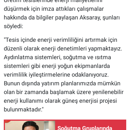
düşürmek için imza attıkları çalışmalar
hakkında da bilgiler paylaşan Aksaray, şunları
söyledi:
"Tesis içinde enerji verimliliğini artırmak için
düzenli olarak enerji denetimleri yapmaktayız.
Aydınlatma sistemleri, soğutma ve ısıtma
sistemleri gibi enerji yoğun ekipmanlarda
verimlilik iyileştirmelerine odaklanıyoruz.
Bunun dışında yatırım planlarımızda mümkün
olan bir zamanda başlamak üzere yenilenebilir
enerji kullanımı olarak güneş enerjisi projesi
bulunmaktadır."
Soğutma Gruplarında