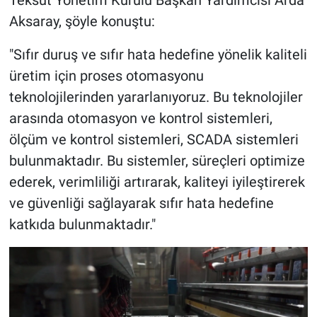
Aksaray, şöyle konuştu:
"Sıfır duruş ve sıfır hata hedefine yönelik kaliteli
üretim için proses otomasyonu
teknolojilerinden yararlanıyoruz. Bu teknolojiler
arasında otomasyon ve kontrol sistemleri,
ölçüm ve kontrol sistemleri, SCADA sistemleri
bulunmaktadır. Bu sistemler, süreçleri optimize
ederek, verimliliği artırarak, kaliteyi iyileştirerek
ve güvenliği sağlayarak sıfır hata hedefine
katkıda bulunmaktadır."