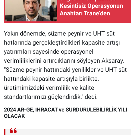
Kesintisiz Operasyonun
Anahtarı Trane’den
Yakın dönemde, süzme peynir ve UHT süt
hatlarında gerçekleştirdikleri kapasite artışı
yatırımları sayesinde operasyonel
verimliliklerini artırdıklarını söyleyen Aksaray,
"Süzme peynir hattındaki yenilikler ve UHT süt
hattındaki kapasite artışıyla birlikte,
üretimimizdeki verimlilik ve kalite
standartlarımızı güçlendirdik." dedi.
2024 AR-GE, İHRACAT ve SÜRDÜRÜLEBİLİRLİK YILI
OLACAK