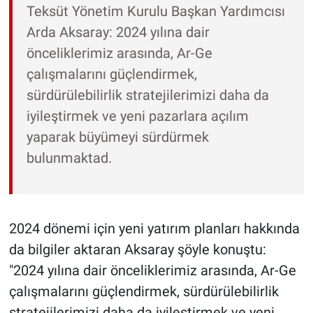
Teksüt Yönetim Kurulu Başkan Yardımcısı
Arda Aksaray: 2024 yılına dair
önceliklerimiz arasında, Ar-Ge
çalışmalarını güçlendirmek,
sürdürülebilirlik stratejilerimizi daha da
iyileştirmek ve yeni pazarlara açılım
yaparak büyümeyi sürdürmek
bulunmaktad.
2024 dönemi için yeni yatırım planları hakkında
da bilgiler aktaran Aksaray şöyle konuştu:
"2024 yılına dair önceliklerimiz arasında, Ar-Ge
çalışmalarını güçlendirmek, sürdürülebilirlik
stratejilerimizi daha da iyileştirmek ve yeni