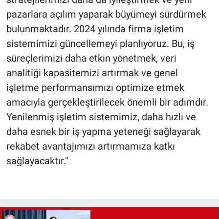
pazarlara açılım yaparak büyümeyi sürdürmek
bulunmaktadır. 2024 yılında firma işletim
sistemimizi güncellemeyi planlıyoruz. Bu, iş
süreçlerimizi daha etkin yönetmek, veri
analitiği kapasitemizi artırmak ve genel
işletme performansımızı optimize etmek
amacıyla gerçekleştirilecek önemli bir adımdır.
Yenilenmiş işletim sistemimiz, daha hızlı ve
daha esnek bir iş yapma yeteneği sağlayarak
rekabet avantajımızı artırmamıza katkı
sağlayacaktır."