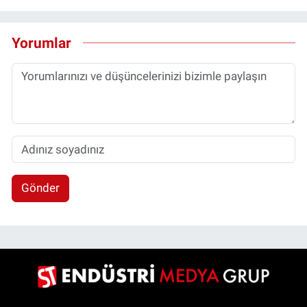
Yorumlar
Gönder