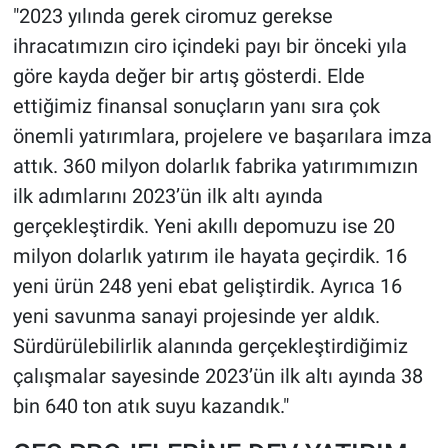
"2023 yılında gerek ciromuz gerekse
ihracatımızın ciro içindeki payı bir önceki yıla
göre kayda değer bir artış gösterdi. Elde
ettiğimiz finansal sonuçların yanı sıra çok
önemli yatırımlara, projelere ve başarılara imza
attık. 360 milyon dolarlık fabrika yatırımımızın
ilk adımlarını 2023’ün ilk altı ayında
gerçekleştirdik. Yeni akıllı depomuzu ise 20
milyon dolarlık yatırım ile hayata geçirdik. 16
yeni ürün 248 yeni ebat geliştirdik. Ayrıca 16
yeni savunma sanayi projesinde yer aldık.
Sürdürülebilirlik alanında gerçekleştirdiğimiz
çalışmalar sayesinde 2023’ün ilk altı ayında 38
bin 640 ton atık suyu kazandık."