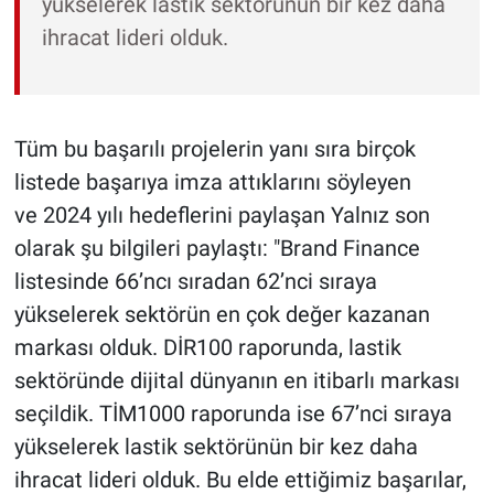
yükselerek lastik sektörünün bir kez daha
ihracat lideri olduk.
Tüm bu başarılı projelerin yanı sıra birçok
listede başarıya imza attıklarını söyleyen
ve 2024 yılı hedeflerini paylaşan Yalnız son
olarak şu bilgileri paylaştı: "Brand Finance
listesinde 66’ncı sıradan 62’nci sıraya
yükselerek sektörün en çok değer kazanan
markası olduk. DİR100 raporunda, lastik
sektöründe dijital dünyanın en itibarlı markası
seçildik. TİM1000 raporunda ise 67’nci sıraya
yükselerek lastik sektörünün bir kez daha
ihracat lideri olduk. Bu elde ettiğimiz başarılar,