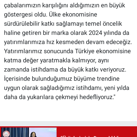
çabalarımızın karşılığını aldığımızın en büyük
göstergesi oldu. Ülke ekonomisine
sürdürülebilir katkı sağlamayı temel öncelik
haline getiren bir marka olarak 2024 yılında da
yatırımlarımıza hız kesmeden devam edeceğiz.
Yatırımlarımız sonucunda Türkiye ekonomisine
katma değer yaratmakla kalmıyor, aynı
zamanda istihdama da büyük katkı veriyoruz.
İçerisinde bulunduğumuz büyüme trendine
uygun olarak sağladığımız istihdamı, yeni yılda
daha da yukarılara çekmeyi hedefliyoruz."