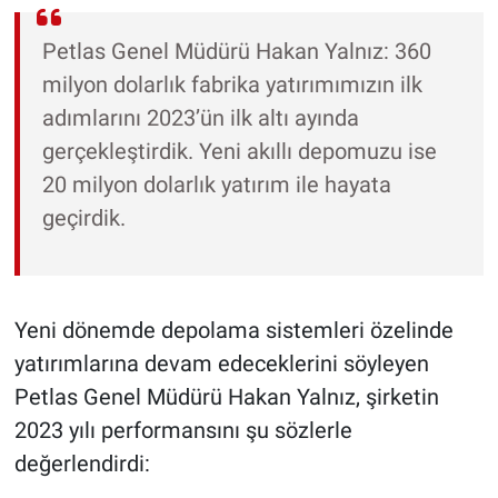
Petlas Genel Müdürü Hakan Yalnız: 360
milyon dolarlık fabrika yatırımımızın ilk
adımlarını 2023’ün ilk altı ayında
gerçekleştirdik. Yeni akıllı depomuzu ise
20 milyon dolarlık yatırım ile hayata
geçirdik.
Yeni dönemde depolama sistemleri özelinde
yatırımlarına devam edeceklerini söyleyen
Petlas Genel Müdürü Hakan Yalnız, şirketin
2023 yılı performansını şu sözlerle
değerlendirdi: