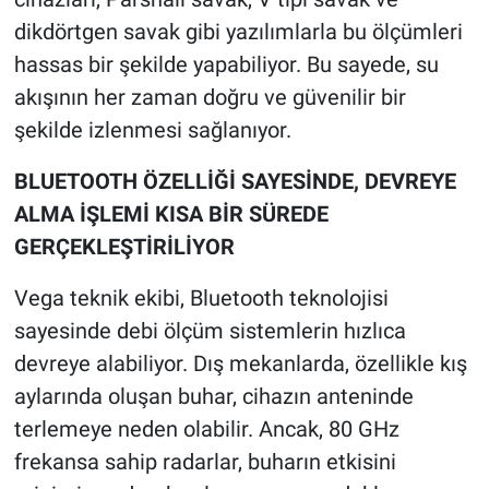
dikdörtgen savak gibi yazılımlarla bu ölçümleri
hassas bir şekilde yapabiliyor. Bu sayede, su
akışının her zaman doğru ve güvenilir bir
şekilde izlenmesi sağlanıyor.
BLUETOOTH ÖZELLİĞİ SAYESİNDE, DEVREYE
ALMA İŞLEMİ KISA BİR SÜREDE
GERÇEKLEŞTİRİLİYOR
Vega teknik ekibi, Bluetooth teknolojisi
sayesinde debi ölçüm sistemlerin hızlıca
devreye alabiliyor. Dış mekanlarda, özellikle kış
aylarında oluşan buhar, cihazın anteninde
terlemeye neden olabilir. Ancak, 80 GHz
frekansa sahip radarlar, buharın etkisini