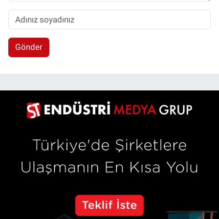
Gönder