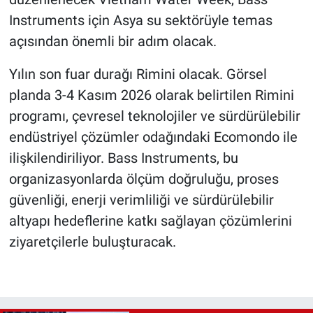
Instruments için Asya su sektörüyle temas
açısından önemli bir adım olacak.
Yılın son fuar durağı Rimini olacak. Görsel
planda 3-4 Kasım 2026 olarak belirtilen Rimini
programı, çevresel teknolojiler ve sürdürülebilir
endüstriyel çözümler odağındaki Ecomondo ile
ilişkilendiriliyor. Bass Instruments, bu
organizasyonlarda ölçüm doğruluğu, proses
güvenliği, enerji verimliliği ve sürdürülebilir
altyapı hedeflerine katkı sağlayan çözümlerini
ziyaretçilerle buluşturacak.