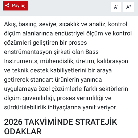
Paylaş
-
+
A
A
Akış, basınç, seviye, sıcaklık ve analiz, kontrol
ölçüm alanlarında endüstriyel ölçüm ve kontrol
çözümleri geliştiren bir proses
enstrümantasyon şirketi olan Bass
Instruments; mühendislik, üretim, kalibrasyon
ve teknik destek kabiliyetlerini bir araya
getirerek standart ürünlerin yanında
uygulamaya özel çözümlerle farklı sektörlerin
ölçüm güvenilirliği, proses verimliliği ve
sürdürülebilirlik ihtiyaçlarına yanıt veriyor.
2026 TAKVİMİNDE STRATEJİK
ODAKLAR