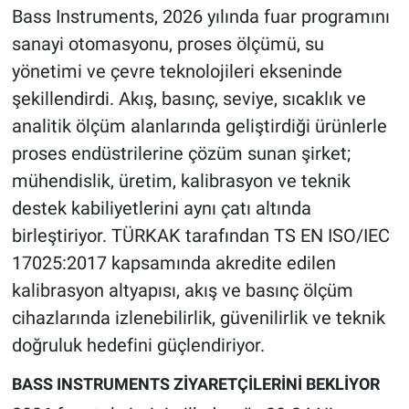
Bass Instruments, 2026 yılında fuar programını
sanayi otomasyonu, proses ölçümü, su
yönetimi ve çevre teknolojileri ekseninde
şekillendirdi. Akış, basınç, seviye, sıcaklık ve
analitik ölçüm alanlarında geliştirdiği ürünlerle
proses endüstrilerine çözüm sunan şirket;
mühendislik, üretim, kalibrasyon ve teknik
destek kabiliyetlerini aynı çatı altında
birleştiriyor. TÜRKAK tarafından TS EN ISO/IEC
17025:2017 kapsamında akredite edilen
kalibrasyon altyapısı, akış ve basınç ölçüm
cihazlarında izlenebilirlik, güvenilirlik ve teknik
doğruluk hedefini güçlendiriyor.
BASS INSTRUMENTS ZİYARETÇİLERİNİ BEKLİYOR