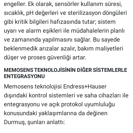
engeller. Ek olarak, sensörler kullanım süresi,
sıcaklık, pH değerleri ve sterilizasyon döngüleri
gibi kritik bilgileri hafızasında tutar; sistem
uyarı ve alarm eşikleri ile müdahalelerin planlı
ve zamanında yapılmasını sağlar. Bu sayede
beklenmedik arızalar azalır, bakım maliyetleri
düşer ve proses güvenliği artar.
MEMOSENS TEKNOLOJİSİNİN DİĞER SİSTEMLERLE
ENTEGRASYONU
Memosens teknolojisi Endress+Hauser
dışındaki kontrol sistemleri ve saha cihazları ile
entegrasyonu ve açık protokol uyumluluğu
konusundaki yaklaşımlarına da değinen
Durmuş, şunları anlattı: