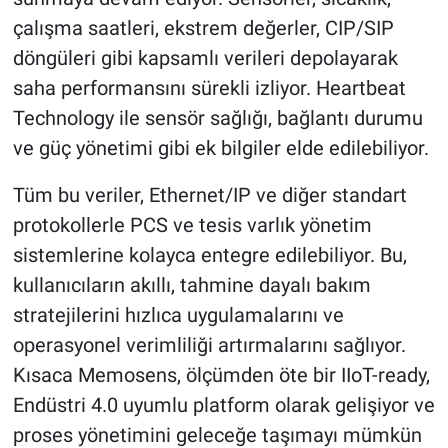
çalışma saatleri, ekstrem değerler, CIP/SIP
döngüleri gibi kapsamlı verileri depolayarak
saha performansını sürekli izliyor. Heartbeat
Technology ile sensör sağlığı, bağlantı durumu
ve güç yönetimi gibi ek bilgiler elde edilebiliyor.
Tüm bu veriler, Ethernet/IP ve diğer standart
protokollerle PCS ve tesis varlık yönetim
sistemlerine kolayca entegre edilebiliyor. Bu,
kullanıcıların akıllı, tahmine dayalı bakım
stratejilerini hızlıca uygulamalarını ve
operasyonel verimliliği artırmalarını sağlıyor.
Kısaca Memosens, ölçümden öte bir IIoT-ready,
Endüstri 4.0 uyumlu platform olarak gelişiyor ve
proses yönetimini geleceğe taşımayı mümkün