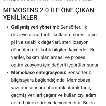
MEMOSENS 2.0 İLE ÖNE ÇIKAN
YENİLİKLER
Gelişmiş veri yönetimi:
Sensörler, ilk
devreye alma tarihi, kullanım süresi, aşırı
pH ve sıcaklık değerleri, sterilizasyon
döngüleri gibi kritik bilgileri kaydeder. Bu
veriler, bakım planlaması ve proses
optimizasyonu için değerli içgörüler sunar.
Memobase entegrasyonu:
Sensörler bir
bilgisayara bağlandığında, Memobase
yazılımı sensörü otomatik olarak tanır,
geçmiş verileri çağırır ve kullanıcıyı adım
adım bakım sürecinde yönlendirir. Bu da