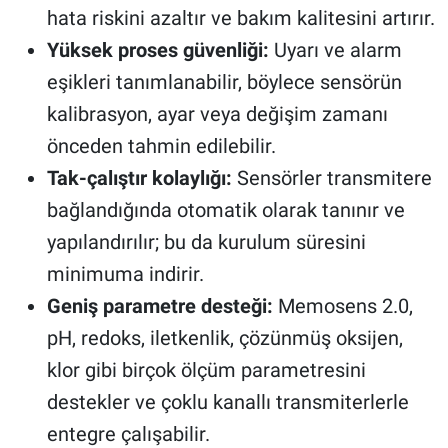
hata riskini azaltır ve bakım kalitesini artırır.
Yüksek proses güvenliği:
Uyarı ve alarm
eşikleri tanımlanabilir, böylece sensörün
kalibrasyon, ayar veya değişim zamanı
önceden tahmin edilebilir.
Tak-çalıştır kolaylığı:
Sensörler transmitere
bağlandığında otomatik olarak tanınır ve
yapılandırılır; bu da kurulum süresini
minimuma indirir.
Geniş parametre desteği:
Memosens 2.0,
pH, redoks, iletkenlik, çözünmüş oksijen,
klor gibi birçok ölçüm parametresini
destekler ve çoklu kanallı transmiterlerle
entegre çalışabilir.