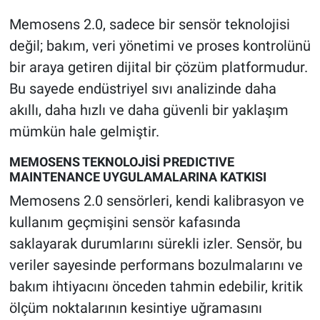
Memosens 2.0, sadece bir sensör teknolojisi
değil; bakım, veri yönetimi ve proses kontrolünü
bir araya getiren dijital bir çözüm platformudur.
Bu sayede endüstriyel sıvı analizinde daha
akıllı, daha hızlı ve daha güvenli bir yaklaşım
mümkün hale gelmiştir.
MEMOSENS TEKNOLOJİSİ PREDICTIVE
MAINTENANCE UYGULAMALARINA KATKISI
Memosens 2.0 sensörleri, kendi kalibrasyon ve
kullanım geçmişini sensör kafasında
saklayarak durumlarını sürekli izler. Sensör, bu
veriler sayesinde performans bozulmalarını ve
bakım ihtiyacını önceden tahmin edebilir, kritik
ölçüm noktalarının kesintiye uğramasını