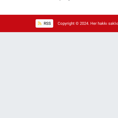
RSS
Copyright © 2024. Her hakkı saklıdı