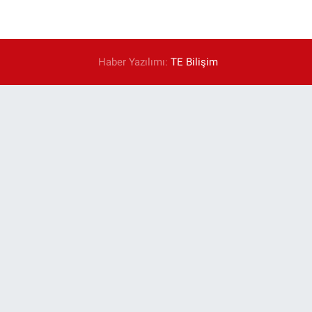
Haber Yazılımı:
TE Bilişim