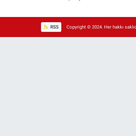
RSS
Copyright © 2024. Her hakkı saklıdı