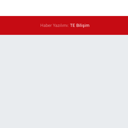
Haber Yazılımı:
TE Bilişim