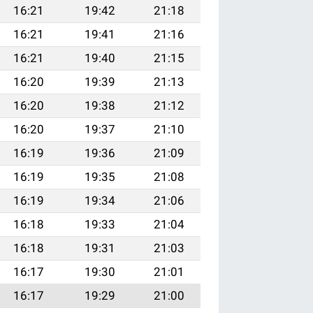
16:21
19:42
21:18
16:21
19:41
21:16
16:21
19:40
21:15
16:20
19:39
21:13
16:20
19:38
21:12
16:20
19:37
21:10
16:19
19:36
21:09
16:19
19:35
21:08
16:19
19:34
21:06
16:18
19:33
21:04
16:18
19:31
21:03
16:17
19:30
21:01
16:17
19:29
21:00