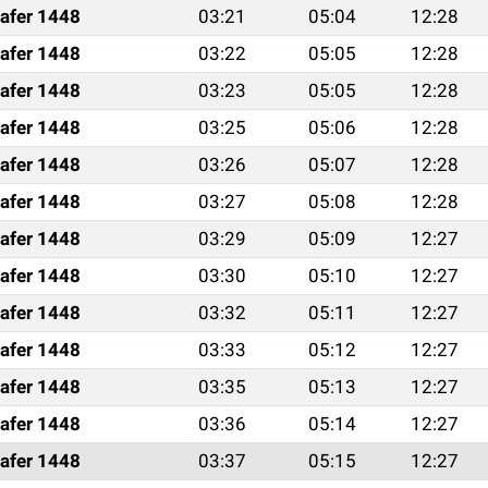
afer 1448
03:21
05:04
12:28
afer 1448
03:22
05:05
12:28
afer 1448
03:23
05:05
12:28
afer 1448
03:25
05:06
12:28
afer 1448
03:26
05:07
12:28
afer 1448
03:27
05:08
12:28
afer 1448
03:29
05:09
12:27
afer 1448
03:30
05:10
12:27
afer 1448
03:32
05:11
12:27
afer 1448
03:33
05:12
12:27
afer 1448
03:35
05:13
12:27
afer 1448
03:36
05:14
12:27
afer 1448
03:37
05:15
12:27