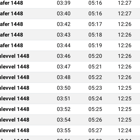
afer 1448
03:39
05:16
12:27
afer 1448
03:40
05:16
12:27
afer 1448
03:42
05:17
12:26
afer 1448
03:43
05:18
12:26
afer 1448
03:44
05:19
12:26
ulevvel 1448
03:46
05:20
12:26
ulevvel 1448
03:47
05:21
12:26
ulevvel 1448
03:48
05:22
12:26
ulevvel 1448
03:50
05:23
12:25
ulevvel 1448
03:51
05:24
12:25
ulevvel 1448
03:52
05:25
12:25
ulevvel 1448
03:54
05:26
12:25
ulevvel 1448
03:55
05:27
12:24