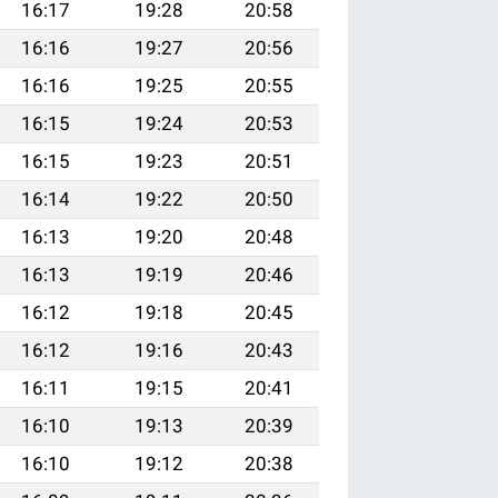
16:17
19:28
20:58
16:16
19:27
20:56
16:16
19:25
20:55
16:15
19:24
20:53
16:15
19:23
20:51
16:14
19:22
20:50
16:13
19:20
20:48
16:13
19:19
20:46
16:12
19:18
20:45
16:12
19:16
20:43
16:11
19:15
20:41
16:10
19:13
20:39
16:10
19:12
20:38