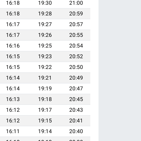
16:18
19:30
21:00
16:18
19:28
20:59
16:17
19:27
20:57
16:17
19:26
20:55
16:16
19:25
20:54
16:15
19:23
20:52
16:15
19:22
20:50
16:14
19:21
20:49
16:14
19:19
20:47
16:13
19:18
20:45
16:12
19:17
20:43
16:12
19:15
20:41
16:11
19:14
20:40