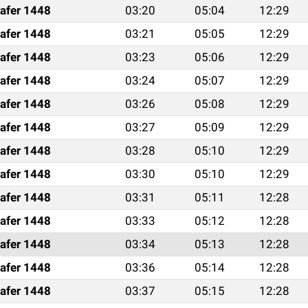
afer 1448
03:20
05:04
12:29
afer 1448
03:21
05:05
12:29
afer 1448
03:23
05:06
12:29
afer 1448
03:24
05:07
12:29
afer 1448
03:26
05:08
12:29
afer 1448
03:27
05:09
12:29
afer 1448
03:28
05:10
12:29
afer 1448
03:30
05:10
12:29
afer 1448
03:31
05:11
12:28
afer 1448
03:33
05:12
12:28
afer 1448
03:34
05:13
12:28
afer 1448
03:36
05:14
12:28
afer 1448
03:37
05:15
12:28