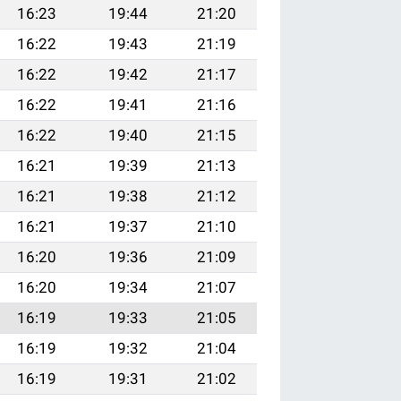
16:23
19:44
21:20
16:22
19:43
21:19
16:22
19:42
21:17
16:22
19:41
21:16
16:22
19:40
21:15
16:21
19:39
21:13
16:21
19:38
21:12
16:21
19:37
21:10
16:20
19:36
21:09
16:20
19:34
21:07
16:19
19:33
21:05
16:19
19:32
21:04
16:19
19:31
21:02