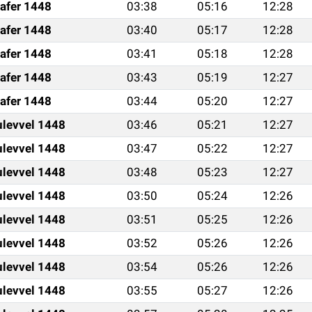
afer 1448
03:38
05:16
12:28
afer 1448
03:40
05:17
12:28
afer 1448
03:41
05:18
12:28
afer 1448
03:43
05:19
12:27
afer 1448
03:44
05:20
12:27
ulevvel 1448
03:46
05:21
12:27
ulevvel 1448
03:47
05:22
12:27
ulevvel 1448
03:48
05:23
12:27
ulevvel 1448
03:50
05:24
12:26
ulevvel 1448
03:51
05:25
12:26
ulevvel 1448
03:52
05:26
12:26
ulevvel 1448
03:54
05:26
12:26
ulevvel 1448
03:55
05:27
12:26