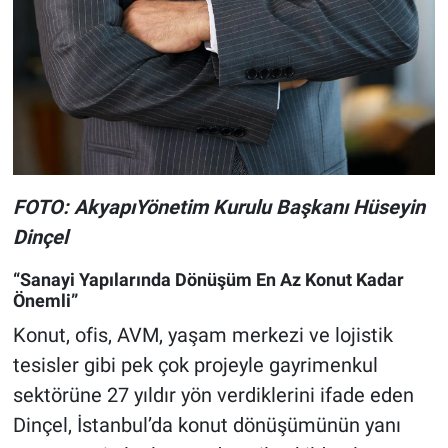
FOTO: AkyapıYönetim Kurulu Başkanı Hüseyin
Dinçel
“Sanayi Yapılarında Dönüşüm En Az Konut Kadar
Önemli”
Konut, ofis, AVM, yaşam merkezi ve lojistik
tesisler gibi pek çok projeyle gayrimenkul
sektörüne 27 yıldır yön verdiklerini ifade eden
Dinçel, İstanbul’da konut dönüşümünün yanı