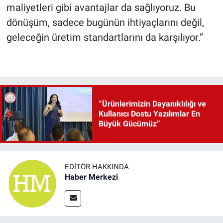
maliyetleri gibi avantajlar da sağlıyoruz. Bu
dönüşüm, sadece bugünün ihtiyaçlarını değil,
geleceğin üretim standartlarını da karşılıyor.”
“Ürünlerimizin Dayanıklılığı ve
Kullanıcı Dostu Yazılımlar En
Büyük Gücümüz”
EDITÖR HAKKINDA
Haber Merkezi