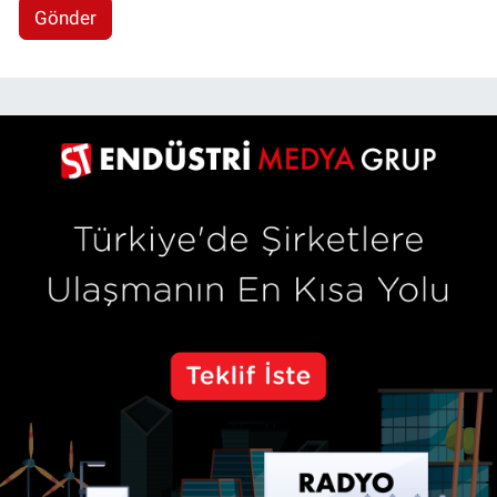
Gönder