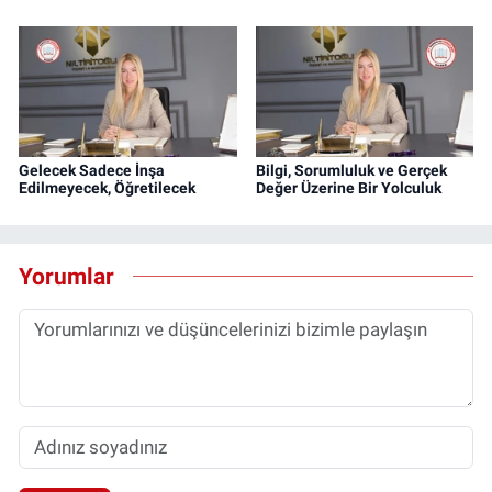
Gelecek Sadece İnşa
Bilgi, Sorumluluk ve Gerçek
Edilmeyecek, Öğretilecek
Değer Üzerine Bir Yolculuk
Yorumlar