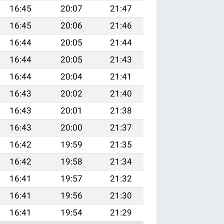
16:45
20:07
21:47
16:45
20:06
21:46
16:44
20:05
21:44
16:44
20:05
21:43
16:44
20:04
21:41
16:43
20:02
21:40
16:43
20:01
21:38
16:43
20:00
21:37
16:42
19:59
21:35
16:42
19:58
21:34
16:41
19:57
21:32
16:41
19:56
21:30
16:41
19:54
21:29