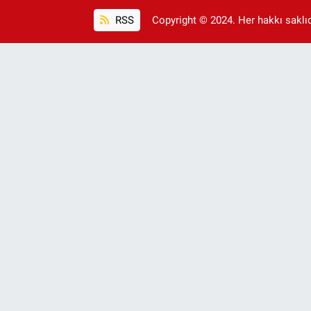
RSS
Copyright © 2024. Her hakkı saklıdı