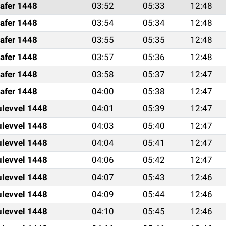
afer 1448
03:52
05:33
12:48
afer 1448
03:54
05:34
12:48
afer 1448
03:55
05:35
12:48
afer 1448
03:57
05:36
12:48
afer 1448
03:58
05:37
12:47
afer 1448
04:00
05:38
12:47
ulevvel 1448
04:01
05:39
12:47
ulevvel 1448
04:03
05:40
12:47
ulevvel 1448
04:04
05:41
12:47
ulevvel 1448
04:06
05:42
12:47
ulevvel 1448
04:07
05:43
12:46
ulevvel 1448
04:09
05:44
12:46
ulevvel 1448
04:10
05:45
12:46