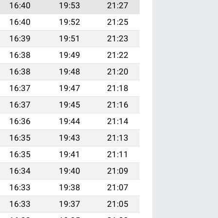
16:40
19:53
21:27
16:40
19:52
21:25
16:39
19:51
21:23
16:38
19:49
21:22
16:38
19:48
21:20
16:37
19:47
21:18
16:37
19:45
21:16
16:36
19:44
21:14
16:35
19:43
21:13
16:35
19:41
21:11
16:34
19:40
21:09
16:33
19:38
21:07
16:33
19:37
21:05