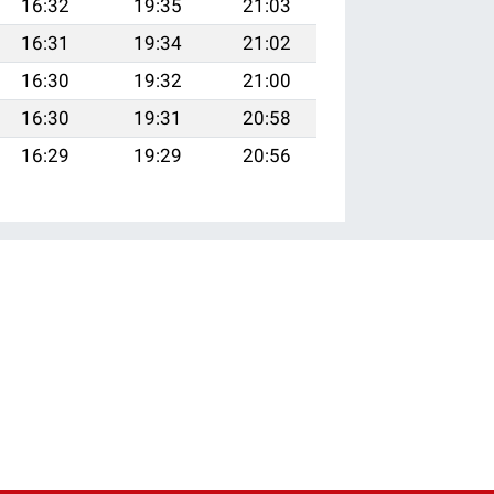
16:32
19:35
21:03
16:31
19:34
21:02
16:30
19:32
21:00
16:30
19:31
20:58
16:29
19:29
20:56