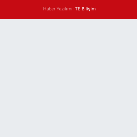
Haber Yazılımı:
TE Bilişim