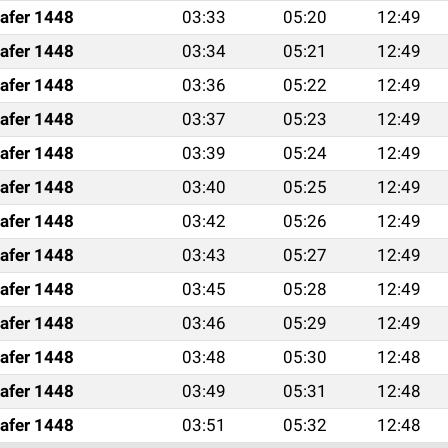
afer 1448
03:33
05:20
12:49
afer 1448
03:34
05:21
12:49
afer 1448
03:36
05:22
12:49
afer 1448
03:37
05:23
12:49
afer 1448
03:39
05:24
12:49
afer 1448
03:40
05:25
12:49
afer 1448
03:42
05:26
12:49
afer 1448
03:43
05:27
12:49
afer 1448
03:45
05:28
12:49
afer 1448
03:46
05:29
12:49
afer 1448
03:48
05:30
12:48
afer 1448
03:49
05:31
12:48
afer 1448
03:51
05:32
12:48