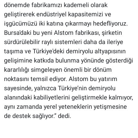
dönemde fabrikamızı kademeli olarak
geliştirerek endüstriyel kapasitemizi ve
işgücümüzü iki katına çıkarmayı hedefliyoruz.
Bursa'daki bu yeni Alstom fabrikası, şirketin
sürdürülebilir raylı sistemleri daha da ileriye
taşıma ve Türkiye'deki demiryolu altyapısının
gelişimine katkıda bulunma yönünde gösterdiği
kararlılığı simgeleyen önemli bir dönüm
noktasını temsil ediyor. Alstom bu yatırım
sayesinde, yalnızca Türkiye’nin demiryolu
alanındaki kabiliyetlerini geliştirmekle kalmıyor,
aynı zamanda yerel yeteneklerin yetişmesine
de destek sağlıyor.” dedi.