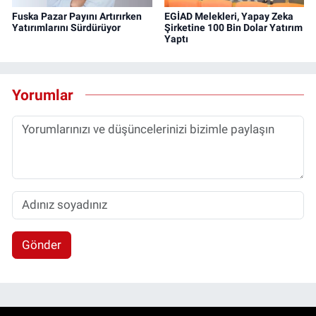
Fuska Pazar Payını Artırırken
EGİAD Melekleri, Yapay Zeka
Yatırımlarını Sürdürüyor
Şirketine 100 Bin Dolar Yatırım
Yaptı
Yorumlar
Gönder