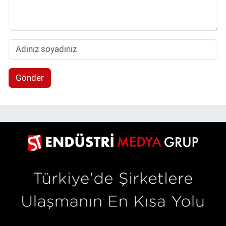
Gönder