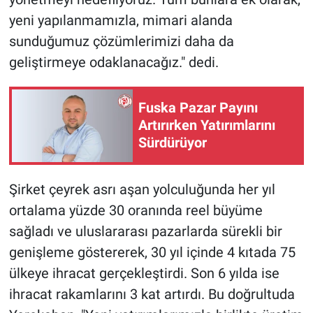
yeni yapılanmamızla, mimari alanda
sunduğumuz çözümlerimizi daha da
geliştirmeye odaklanacağız." dedi.
Fuska Pazar Payını
Artırırken Yatırımlarını
Sürdürüyor
Şirket çeyrek asrı aşan yolculuğunda her yıl
ortalama yüzde 30 oranında reel büyüme
sağladı ve uluslararası pazarlarda sürekli bir
genişleme göstererek, 30 yıl içinde 4 kıtada 75
ülkeye ihracat gerçekleştirdi. Son 6 yılda ise
ihracat rakamlarını 3 kat artırdı. Bu doğrultuda