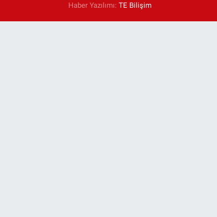
Haber Yazılımı:
TE Bilişim