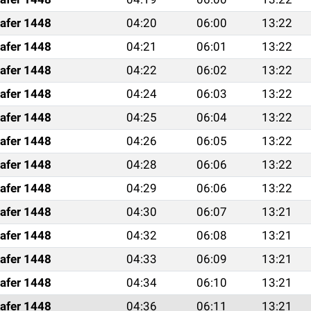
afer 1448
04:20
06:00
13:22
afer 1448
04:21
06:01
13:22
afer 1448
04:22
06:02
13:22
afer 1448
04:24
06:03
13:22
afer 1448
04:25
06:04
13:22
afer 1448
04:26
06:05
13:22
afer 1448
04:28
06:06
13:22
afer 1448
04:29
06:06
13:22
afer 1448
04:30
06:07
13:21
afer 1448
04:32
06:08
13:21
afer 1448
04:33
06:09
13:21
afer 1448
04:34
06:10
13:21
afer 1448
04:36
06:11
13:21