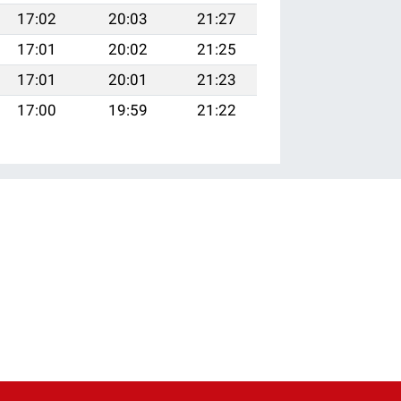
17:02
20:03
21:27
17:01
20:02
21:25
17:01
20:01
21:23
17:00
19:59
21:22