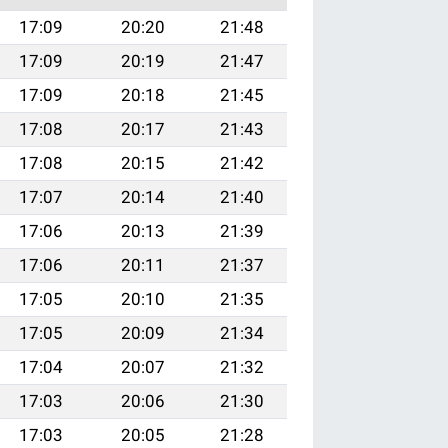
17:09
20:20
21:48
17:09
20:19
21:47
17:09
20:18
21:45
17:08
20:17
21:43
17:08
20:15
21:42
17:07
20:14
21:40
17:06
20:13
21:39
17:06
20:11
21:37
17:05
20:10
21:35
17:05
20:09
21:34
17:04
20:07
21:32
17:03
20:06
21:30
17:03
20:05
21:28