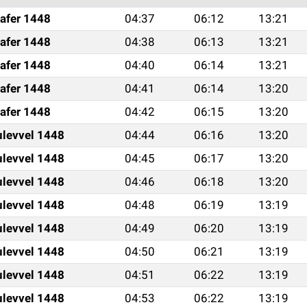
afer 1448
04:37
06:12
13:21
afer 1448
04:38
06:13
13:21
afer 1448
04:40
06:14
13:21
afer 1448
04:41
06:14
13:20
afer 1448
04:42
06:15
13:20
ulevvel 1448
04:44
06:16
13:20
ulevvel 1448
04:45
06:17
13:20
ulevvel 1448
04:46
06:18
13:20
ulevvel 1448
04:48
06:19
13:19
ulevvel 1448
04:49
06:20
13:19
ulevvel 1448
04:50
06:21
13:19
ulevvel 1448
04:51
06:22
13:19
ulevvel 1448
04:53
06:22
13:19