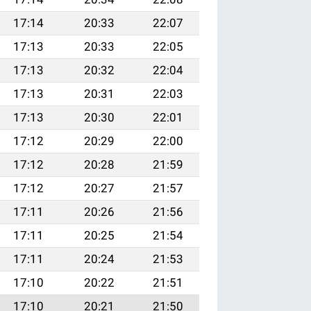
17:14
20:33
22:07
17:13
20:33
22:05
17:13
20:32
22:04
17:13
20:31
22:03
17:13
20:30
22:01
17:12
20:29
22:00
17:12
20:28
21:59
17:12
20:27
21:57
17:11
20:26
21:56
17:11
20:25
21:54
17:11
20:24
21:53
17:10
20:22
21:51
17:10
20:21
21:50