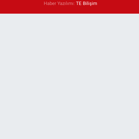
Haber Yazılımı:
TE Bilişim