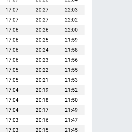
17:07
20:27
22:03
17:07
20:27
22:02
17:06
20:26
22:00
17:06
20:25
21:59
17:06
20:24
21:58
17:06
20:23
21:56
17:05
20:22
21:55
17:05
20:21
21:53
17:04
20:19
21:52
17:04
20:18
21:50
17:04
20:17
21:49
17:03
20:16
21:47
17:03
20:15
21:45