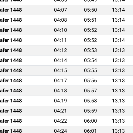
afer 1448
04:07
05:50
13:14
afer 1448
04:08
05:51
13:14
afer 1448
04:10
05:52
13:14
afer 1448
04:11
05:52
13:14
afer 1448
04:12
05:53
13:13
afer 1448
04:14
05:54
13:13
afer 1448
04:15
05:55
13:13
afer 1448
04:17
05:56
13:13
afer 1448
04:18
05:57
13:13
afer 1448
04:19
05:58
13:13
afer 1448
04:21
05:59
13:13
afer 1448
04:22
06:00
13:13
afer 1448
04:24
06:01
13:13