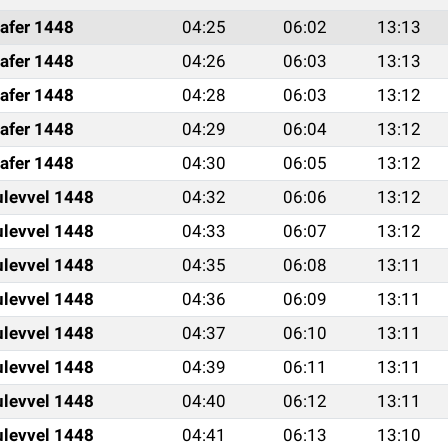
afer 1448
04:25
06:02
13:13
afer 1448
04:26
06:03
13:13
afer 1448
04:28
06:03
13:12
afer 1448
04:29
06:04
13:12
afer 1448
04:30
06:05
13:12
ulevvel 1448
04:32
06:06
13:12
ulevvel 1448
04:33
06:07
13:12
ulevvel 1448
04:35
06:08
13:11
ulevvel 1448
04:36
06:09
13:11
ulevvel 1448
04:37
06:10
13:11
ulevvel 1448
04:39
06:11
13:11
ulevvel 1448
04:40
06:12
13:11
ulevvel 1448
04:41
06:13
13:10