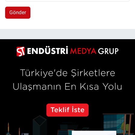
Gönder