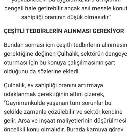
dengeli hale getirebilir ancak asıl mesele konut
sahipliği oranının düşük olmasıdır."
ÇEŞİTLİ TEDBİRLERİN ALINMASI GEREKİYOR
Bundan sonrası için çeşitli tedbirlerin alınmasın
gerektiğine değinen Çulhalık, sektörün dengeye
oturması için bu konuya çalışılmasının şart
olduğunu da sözlerine ekledi.
Çulhalık, ev sahipliği oranını artırmaya
odaklanmak gerektiğinin altını çizerek,
"Gayrimenkulde yaşanan tüm sorunlar bu
şekilde zamanla çözülebilir ve sektör kendine
gelir. Arsa ve inşaat maliyetlerinin düşürülmesi
öncelikli konu olmalıdır. Burada kamuya görev