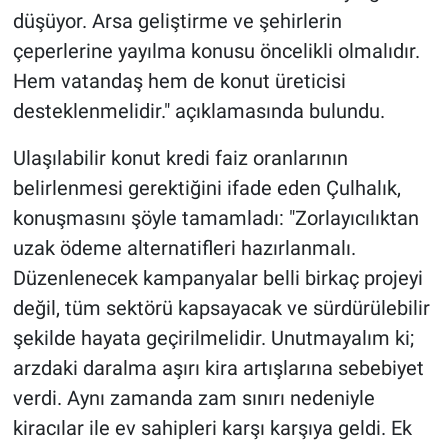
düşüyor. Arsa geliştirme ve şehirlerin
çeperlerine yayılma konusu öncelikli olmalıdır.
Hem vatandaş hem de konut üreticisi
desteklenmelidir." açıklamasında bulundu.
Ulaşılabilir konut kredi faiz oranlarının
belirlenmesi gerektiğini ifade eden Çulhalık,
konuşmasını şöyle tamamladı: "Zorlayıcılıktan
uzak ödeme alternatifleri hazırlanmalı.
Düzenlenecek kampanyalar belli birkaç projeyi
değil, tüm sektörü kapsayacak ve sürdürülebilir
şekilde hayata geçirilmelidir. Unutmayalım ki;
arzdaki daralma aşırı kira artışlarına sebebiyet
verdi. Aynı zamanda zam sınırı nedeniyle
kiracılar ile ev sahipleri karşı karşıya geldi. Ek