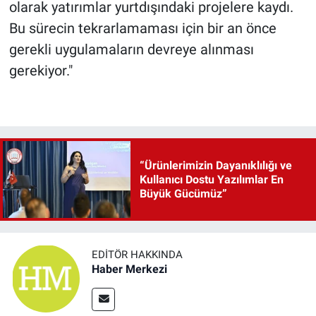
olarak yatırımlar yurtdışındaki projelere kaydı.
Bu sürecin tekrarlamaması için bir an önce
gerekli uygulamaların devreye alınması
gerekiyor."
“Ürünlerimizin Dayanıklılığı ve
Kullanıcı Dostu Yazılımlar En
Büyük Gücümüz”
EDITÖR HAKKINDA
Haber Merkezi