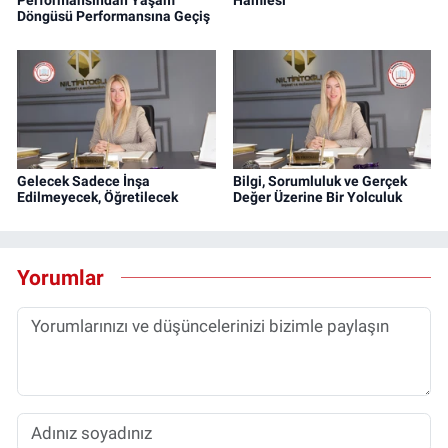
Performansından Yaşam
Hamlesi
Döngüsü Performansına Geçiş
Gelecek Sadece İnşa
Bilgi, Sorumluluk ve Gerçek
Edilmeyecek, Öğretilecek
Değer Üzerine Bir Yolculuk
Yorumlar