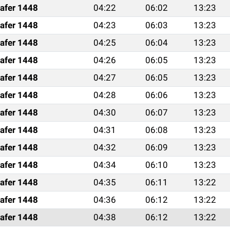
afer 1448
04:22
06:02
13:23
afer 1448
04:23
06:03
13:23
afer 1448
04:25
06:04
13:23
afer 1448
04:26
06:05
13:23
afer 1448
04:27
06:05
13:23
afer 1448
04:28
06:06
13:23
afer 1448
04:30
06:07
13:23
afer 1448
04:31
06:08
13:23
afer 1448
04:32
06:09
13:23
afer 1448
04:34
06:10
13:23
afer 1448
04:35
06:11
13:22
afer 1448
04:36
06:12
13:22
afer 1448
04:38
06:12
13:22