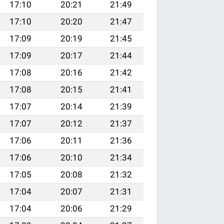
17:10
20:21
21:49
17:10
20:20
21:47
17:09
20:19
21:45
17:09
20:17
21:44
17:08
20:16
21:42
17:08
20:15
21:41
17:07
20:14
21:39
17:07
20:12
21:37
17:06
20:11
21:36
17:06
20:10
21:34
17:05
20:08
21:32
17:04
20:07
21:31
17:04
20:06
21:29