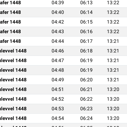
afer 1448
04:39
06:13
13:22
afer 1448
04:40
06:14
13:22
afer 1448
04:42
06:15
13:22
afer 1448
04:43
06:16
13:22
afer 1448
04:44
06:17
13:21
ulevvel 1448
04:46
06:18
13:21
ulevvel 1448
04:47
06:19
13:21
ulevvel 1448
04:48
06:19
13:21
ulevvel 1448
04:49
06:20
13:21
ulevvel 1448
04:51
06:21
13:20
ulevvel 1448
04:52
06:22
13:20
ulevvel 1448
04:53
06:23
13:20
ulevvel 1448
04:54
06:24
13:20