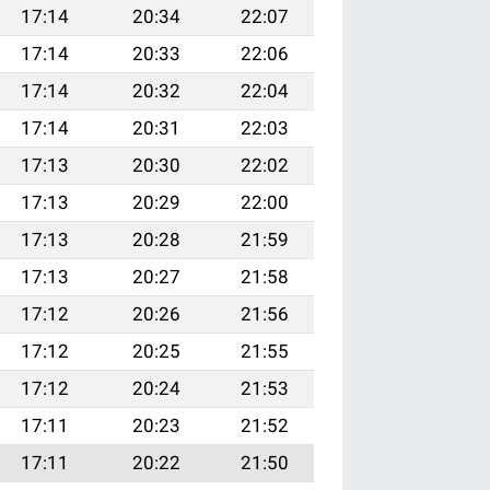
17:14
20:34
22:07
17:14
20:33
22:06
17:14
20:32
22:04
17:14
20:31
22:03
17:13
20:30
22:02
17:13
20:29
22:00
17:13
20:28
21:59
17:13
20:27
21:58
17:12
20:26
21:56
17:12
20:25
21:55
17:12
20:24
21:53
17:11
20:23
21:52
17:11
20:22
21:50