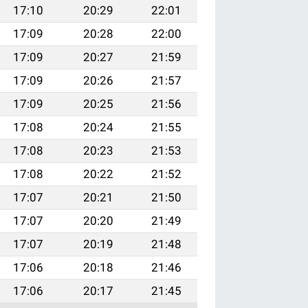
17:10
20:29
22:01
17:09
20:28
22:00
17:09
20:27
21:59
17:09
20:26
21:57
17:09
20:25
21:56
17:08
20:24
21:55
17:08
20:23
21:53
17:08
20:22
21:52
17:07
20:21
21:50
17:07
20:20
21:49
17:07
20:19
21:48
17:06
20:18
21:46
17:06
20:17
21:45