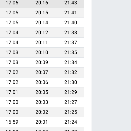
17:06
20:16
21:43
17:05
20:15
21:41
17:05
20:14
21:40
17:04
20:12
21:38
17:04
20:11
21:37
17:03
20:10
21:35
17:03
20:09
21:34
17:02
20:07
21:32
17:02
20:06
21:30
17:01
20:05
21:29
17:00
20:03
21:27
17:00
20:02
21:25
16:59
20:01
21:24