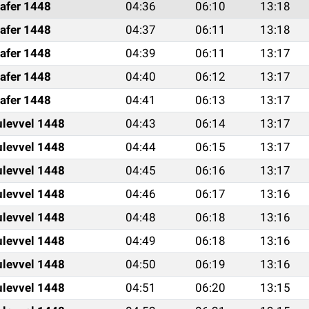
afer 1448
04:36
06:10
13:18
afer 1448
04:37
06:11
13:18
afer 1448
04:39
06:11
13:17
afer 1448
04:40
06:12
13:17
afer 1448
04:41
06:13
13:17
ulevvel 1448
04:43
06:14
13:17
ulevvel 1448
04:44
06:15
13:17
ulevvel 1448
04:45
06:16
13:17
ulevvel 1448
04:46
06:17
13:16
ulevvel 1448
04:48
06:18
13:16
ulevvel 1448
04:49
06:18
13:16
ulevvel 1448
04:50
06:19
13:16
ulevvel 1448
04:51
06:20
13:15