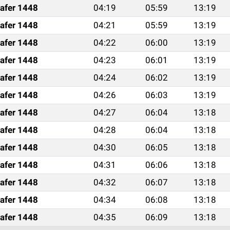
afer 1448
04:19
05:59
13:19
afer 1448
04:21
05:59
13:19
afer 1448
04:22
06:00
13:19
afer 1448
04:23
06:01
13:19
afer 1448
04:24
06:02
13:19
afer 1448
04:26
06:03
13:19
afer 1448
04:27
06:04
13:18
afer 1448
04:28
06:04
13:18
afer 1448
04:30
06:05
13:18
afer 1448
04:31
06:06
13:18
afer 1448
04:32
06:07
13:18
afer 1448
04:34
06:08
13:18
afer 1448
04:35
06:09
13:18