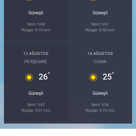
Güneşli
Güneşli
Nem: %68
Nem: %61
Rüzgar: 8.19 m/s
Rüzgar: 8.50 m/s
13 AĞUSTOS
14 AĞUSTOS
PERŞEMBE
CUMA
°
°
26
25
Güneşli
Güneşli
Nem: %62
Nem: %56
Rüzgar: 9.61 m/s
Rüzgar: 9.19 m/s