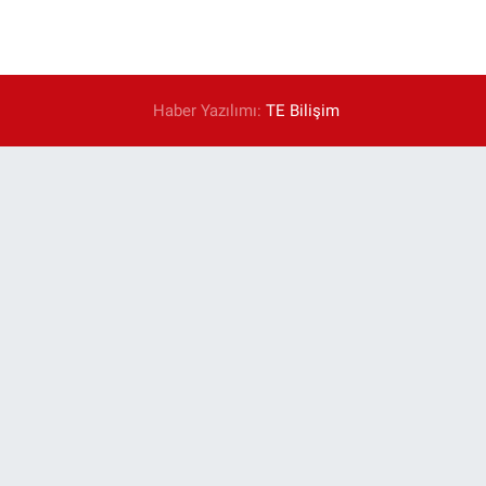
Haber Yazılımı:
TE Bilişim