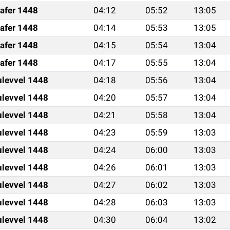
afer 1448
04:12
05:52
13:05
afer 1448
04:14
05:53
13:05
afer 1448
04:15
05:54
13:04
afer 1448
04:17
05:55
13:04
ulevvel 1448
04:18
05:56
13:04
ulevvel 1448
04:20
05:57
13:04
ulevvel 1448
04:21
05:58
13:04
ulevvel 1448
04:23
05:59
13:03
ulevvel 1448
04:24
06:00
13:03
ulevvel 1448
04:26
06:01
13:03
ulevvel 1448
04:27
06:02
13:03
ulevvel 1448
04:28
06:03
13:03
ulevvel 1448
04:30
06:04
13:02