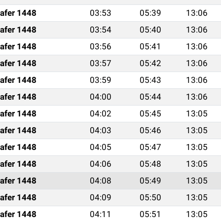
afer 1448
03:53
05:39
13:06
afer 1448
03:54
05:40
13:06
afer 1448
03:56
05:41
13:06
afer 1448
03:57
05:42
13:06
afer 1448
03:59
05:43
13:06
afer 1448
04:00
05:44
13:06
afer 1448
04:02
05:45
13:05
afer 1448
04:03
05:46
13:05
afer 1448
04:05
05:47
13:05
afer 1448
04:06
05:48
13:05
afer 1448
04:08
05:49
13:05
afer 1448
04:09
05:50
13:05
afer 1448
04:11
05:51
13:05