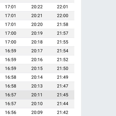
17:01
20:22
22:01
17:01
20:21
22:00
17:01
20:20
21:58
17:00
20:19
21:57
17:00
20:18
21:55
16:59
20:17
21:54
16:59
20:16
21:52
16:59
20:15
21:50
16:58
20:14
21:49
16:58
20:13
21:47
16:57
20:11
21:45
16:57
20:10
21:44
16:56
20:09
21:42