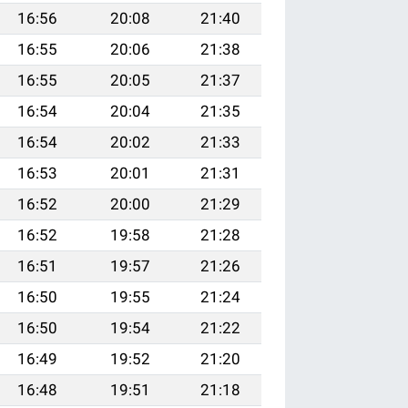
16:56
20:08
21:40
16:55
20:06
21:38
16:55
20:05
21:37
16:54
20:04
21:35
16:54
20:02
21:33
16:53
20:01
21:31
16:52
20:00
21:29
16:52
19:58
21:28
16:51
19:57
21:26
16:50
19:55
21:24
16:50
19:54
21:22
16:49
19:52
21:20
16:48
19:51
21:18