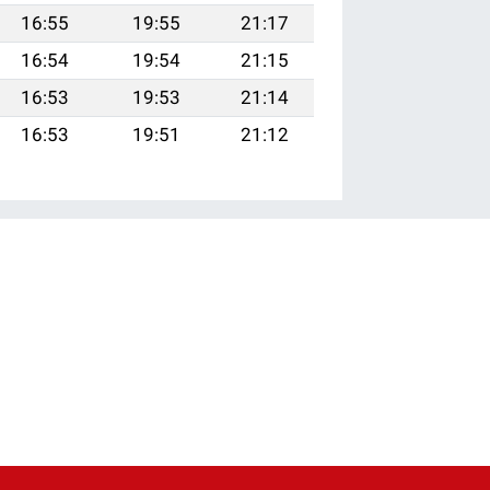
16:55
19:55
21:17
16:54
19:54
21:15
16:53
19:53
21:14
16:53
19:51
21:12