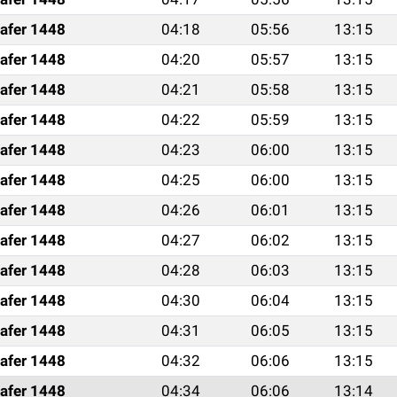
afer 1448
04:18
05:56
13:15
afer 1448
04:20
05:57
13:15
afer 1448
04:21
05:58
13:15
afer 1448
04:22
05:59
13:15
afer 1448
04:23
06:00
13:15
afer 1448
04:25
06:00
13:15
afer 1448
04:26
06:01
13:15
afer 1448
04:27
06:02
13:15
afer 1448
04:28
06:03
13:15
afer 1448
04:30
06:04
13:15
afer 1448
04:31
06:05
13:15
afer 1448
04:32
06:06
13:15
afer 1448
04:34
06:06
13:14