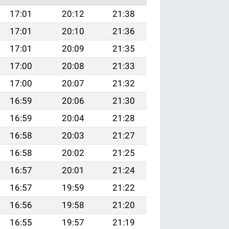
17:01
20:12
21:38
17:01
20:10
21:36
17:01
20:09
21:35
17:00
20:08
21:33
17:00
20:07
21:32
16:59
20:06
21:30
16:59
20:04
21:28
16:58
20:03
21:27
16:58
20:02
21:25
16:57
20:01
21:24
16:57
19:59
21:22
16:56
19:58
21:20
16:55
19:57
21:19