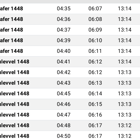
afer 1448
04:35
06:07
13:14
afer 1448
04:36
06:08
13:14
afer 1448
04:37
06:09
13:14
afer 1448
04:39
06:10
13:14
afer 1448
04:40
06:11
13:14
ulevvel 1448
04:41
06:12
13:14
ulevvel 1448
04:42
06:12
13:13
ulevvel 1448
04:43
06:13
13:13
ulevvel 1448
04:45
06:14
13:13
ulevvel 1448
04:46
06:15
13:13
ulevvel 1448
04:47
06:16
13:13
ulevvel 1448
04:48
06:17
13:12
ulevvel 1448
04:50
06:17
13:12