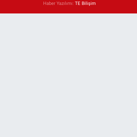
Haber Yazılımı:
TE Bilişim