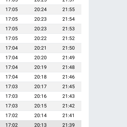
17:05
20:24
21:55
17:05
20:23
21:54
17:05
20:23
21:53
17:05
20:22
21:52
17:04
20:21
21:50
17:04
20:20
21:49
17:04
20:19
21:48
17:04
20:18
21:46
17:03
20:17
21:45
17:03
20:16
21:43
17:03
20:15
21:42
17:02
20:14
21:41
17:02
20:13
21:39