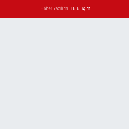
Haber Yazılımı:
TE Bilişim