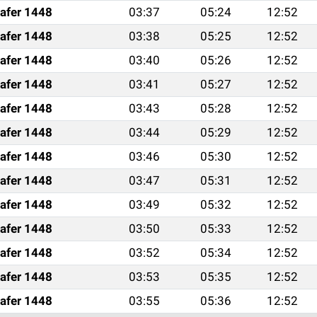
afer 1448
03:37
05:24
12:52
afer 1448
03:38
05:25
12:52
afer 1448
03:40
05:26
12:52
afer 1448
03:41
05:27
12:52
afer 1448
03:43
05:28
12:52
afer 1448
03:44
05:29
12:52
afer 1448
03:46
05:30
12:52
afer 1448
03:47
05:31
12:52
afer 1448
03:49
05:32
12:52
afer 1448
03:50
05:33
12:52
afer 1448
03:52
05:34
12:52
afer 1448
03:53
05:35
12:52
afer 1448
03:55
05:36
12:52