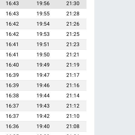
16:43
19:56
21:30
16:43
19:55
21:28
16:42
19:54
21:26
16:42
19:53
21:25
16:41
19:51
21:23
16:41
19:50
21:21
16:40
19:49
21:19
16:39
19:47
21:17
16:39
19:46
21:16
16:38
19:44
21:14
16:37
19:43
21:12
16:37
19:42
21:10
16:36
19:40
21:08