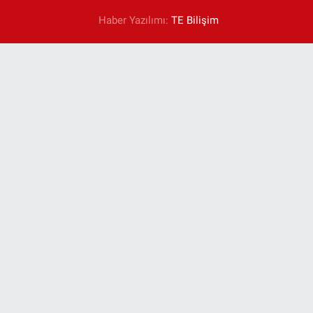
Haber Yazılımı:
TE Bilişim