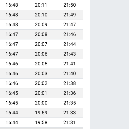
16:48
20:11
21:50
16:48
20:10
21:49
16:48
20:09
21:47
16:47
20:08
21:46
16:47
20:07
21:44
16:47
20:06
21:43
16:46
20:05
21:41
16:46
20:03
21:40
16:46
20:02
21:38
16:45
20:01
21:36
16:45
20:00
21:35
16:44
19:59
21:33
16:44
19:58
21:31