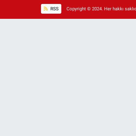
RSS
Copyright © 2024. Her hakkı saklıdı