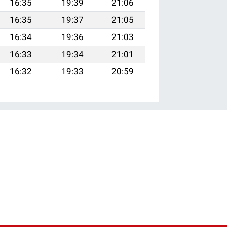
16:35
19:39
21:06
16:35
19:37
21:05
16:34
19:36
21:03
16:33
19:34
21:01
16:32
19:33
20:59