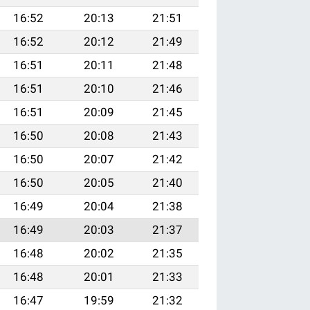
16:52
20:13
21:51
16:52
20:12
21:49
16:51
20:11
21:48
16:51
20:10
21:46
16:51
20:09
21:45
16:50
20:08
21:43
16:50
20:07
21:42
16:50
20:05
21:40
16:49
20:04
21:38
16:49
20:03
21:37
16:48
20:02
21:35
16:48
20:01
21:33
16:47
19:59
21:32