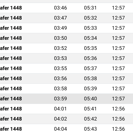
afer 1448
03:46
05:31
12:57
afer 1448
03:47
05:32
12:57
afer 1448
03:49
05:33
12:57
afer 1448
03:50
05:34
12:57
afer 1448
03:52
05:35
12:57
afer 1448
03:53
05:36
12:57
afer 1448
03:55
05:37
12:57
afer 1448
03:56
05:38
12:57
afer 1448
03:58
05:39
12:57
afer 1448
03:59
05:40
12:57
afer 1448
04:01
05:41
12:56
afer 1448
04:02
05:42
12:56
afer 1448
04:04
05:43
12:56