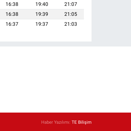
16:38
19:40
21:07
16:38
19:39
21:05
16:37
19:37
21:03
Haber Yazılımı:
TE Bilişim