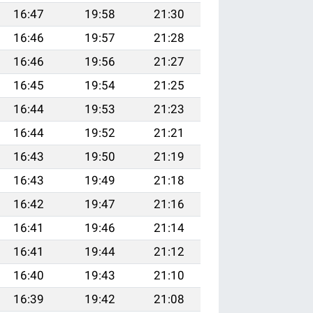
16:47
19:58
21:30
16:46
19:57
21:28
16:46
19:56
21:27
16:45
19:54
21:25
16:44
19:53
21:23
16:44
19:52
21:21
16:43
19:50
21:19
16:43
19:49
21:18
16:42
19:47
21:16
16:41
19:46
21:14
16:41
19:44
21:12
16:40
19:43
21:10
16:39
19:42
21:08