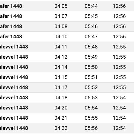
afer 1448
04:05
05:44
12:56
afer 1448
04:07
05:45
12:56
afer 1448
04:08
05:46
12:56
afer 1448
04:10
05:47
12:56
ulevvel 1448
04:11
05:48
12:55
ulevvel 1448
04:12
05:49
12:55
ulevvel 1448
04:14
05:50
12:55
ulevvel 1448
04:15
05:51
12:55
ulevvel 1448
04:17
05:52
12:55
ulevvel 1448
04:18
05:53
12:54
ulevvel 1448
04:20
05:54
12:54
ulevvel 1448
04:21
05:55
12:54
ulevvel 1448
04:22
05:56
12:54