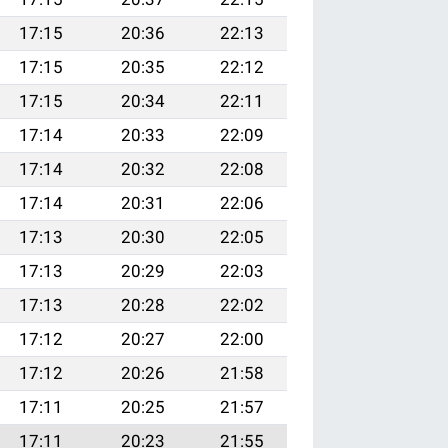
17:15
20:36
22:13
17:15
20:35
22:12
17:15
20:34
22:11
17:14
20:33
22:09
17:14
20:32
22:08
17:14
20:31
22:06
17:13
20:30
22:05
17:13
20:29
22:03
17:13
20:28
22:02
17:12
20:27
22:00
17:12
20:26
21:58
17:11
20:25
21:57
17:11
20:23
21:55