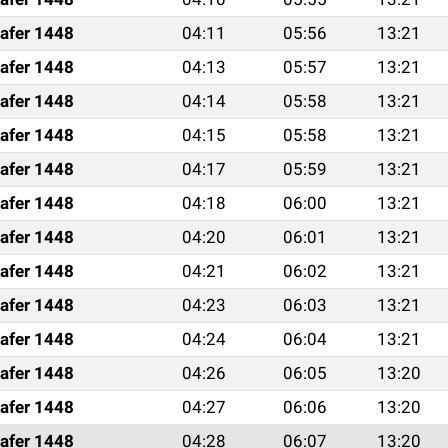
afer 1448
04:11
05:56
13:21
afer 1448
04:13
05:57
13:21
afer 1448
04:14
05:58
13:21
afer 1448
04:15
05:58
13:21
afer 1448
04:17
05:59
13:21
afer 1448
04:18
06:00
13:21
afer 1448
04:20
06:01
13:21
afer 1448
04:21
06:02
13:21
afer 1448
04:23
06:03
13:21
afer 1448
04:24
06:04
13:21
afer 1448
04:26
06:05
13:20
afer 1448
04:27
06:06
13:20
afer 1448
04:28
06:07
13:20