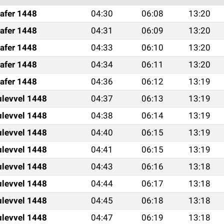
afer 1448
04:30
06:08
13:20
afer 1448
04:31
06:09
13:20
afer 1448
04:33
06:10
13:20
afer 1448
04:34
06:11
13:20
afer 1448
04:36
06:12
13:19
ulevvel 1448
04:37
06:13
13:19
ulevvel 1448
04:38
06:14
13:19
ulevvel 1448
04:40
06:15
13:19
ulevvel 1448
04:41
06:15
13:19
ulevvel 1448
04:43
06:16
13:18
ulevvel 1448
04:44
06:17
13:18
ulevvel 1448
04:45
06:18
13:18
ulevvel 1448
04:47
06:19
13:18