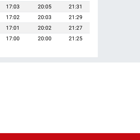
17:03
20:05
21:31
17:02
20:03
21:29
17:01
20:02
21:27
17:00
20:00
21:25