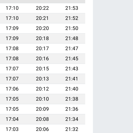
17:10
20:22
21:53
17:10
20:21
21:52
17:09
20:20
21:50
17:09
20:18
21:48
17:08
20:17
21:47
17:08
20:16
21:45
17:07
20:15
21:43
17:07
20:13
21:41
17:06
20:12
21:40
17:05
20:10
21:38
17:05
20:09
21:36
17:04
20:08
21:34
17:03
20:06
21:32