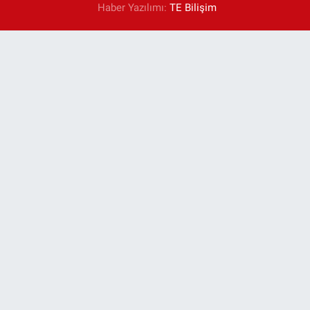
Haber Yazılımı:
TE Bilişim