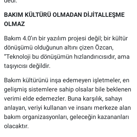
dedi.
BAKIM KÜLTÜRÜ OLMADAN DİJİTALLEŞME
OLMAZ
Bakım 4.0’ın bir yazılım projesi değil; bir kültür
dönüşümü olduğunun altını çizen Özcan,
“Teknoloji bu dönüşümün hızlandırıcısıdır, ama
taşıyıcısı değildir.
Bakım kültürünü inşa edemeyen işletmeler, en
gelişmiş sistemlere sahip olsalar bile beklenen
verimi elde edemezler. Buna karşılık, sahayı
anlayan, veriyi kullanan ve insanı merkeze alan
bakım organizasyonları, geleceğin kazananları
olacaktır.