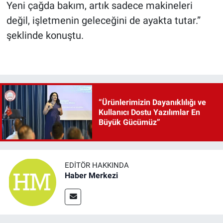
Yeni çağda bakım, artık sadece makineleri
değil, işletmenin geleceğini de ayakta tutar.”
şeklinde konuştu.
“Ürünlerimizin Dayanıklılığı ve
Kullanıcı Dostu Yazılımlar En
Büyük Gücümüz”
EDITÖR HAKKINDA
Haber Merkezi