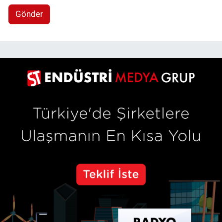
Gönder