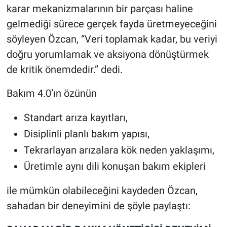
karar mekanizmalarının bir parçası haline
gelmediği sürece gerçek fayda üretmeyeceğini
söyleyen Özcan, “Veri toplamak kadar, bu veriyi
doğru yorumlamak ve aksiyona dönüştürmek
de kritik önemdedir.” dedi.
Bakım 4.0’ın özünün
Standart arıza kayıtları,
Disiplinli planlı bakım yapısı,
Tekrarlayan arızalara kök neden yaklaşımı,
Üretimle aynı dili konuşan bakım ekipleri
ile mümkün olabileceğini kaydeden Özcan,
sahadan bir deneyimini de şöyle paylaştı: