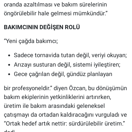
oranda azaltılması ve bakım sürelerinin
öngörülebilir hale gelmesi mümkündür.”
BAKIMCININ DEĞİŞEN ROLÜ
“Yeni çağda bakımcı;
Sadece tornavida tutan değil, veriyi okuyan;
Arızayı susturan değil, sistemi iyileştiren;
Gece çağrılan değil, gündüz planlayan
bir profesyoneldir.” diyen Özcan, bu dönüşümün
bakım ekiplerinin yetkinliklerini artırırken,
üretim ile bakım arasındaki geleneksel
çatışmayı da ortadan kaldıracağını vurguladı ve
“Ortak hedef artık nettir: sürdürülebilir üretim.”