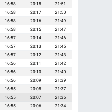
16:58
20:18
21:51
16:58
20:17
21:50
16:58
20:16
21:49
16:58
20:15
21:47
16:57
20:14
21:46
16:57
20:13
21:45
16:57
20:12
21:43
16:56
20:11
21:42
16:56
20:10
21:40
16:56
20:09
21:39
16:55
20:08
21:37
16:55
20:07
21:36
16:55
20:06
21:34