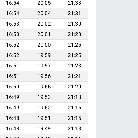
16:54
20:05
21:33
16:54
20:04
21:31
16:53
20:02
21:30
16:53
20:01
21:28
16:52
20:00
21:26
16:52
19:59
21:25
16:51
19:57
21:23
16:51
19:56
21:21
16:50
19:55
21:20
16:49
19:53
21:18
16:49
19:52
21:16
16:48
19:51
21:15
16:48
19:49
21:13