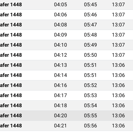
afer 1448
04:05
05:45
13:07
afer 1448
04:06
05:46
13:07
afer 1448
04:08
05:47
13:07
afer 1448
04:09
05:48
13:07
afer 1448
04:10
05:49
13:07
afer 1448
04:12
05:50
13:07
afer 1448
04:13
05:51
13:06
afer 1448
04:14
05:51
13:06
afer 1448
04:16
05:52
13:06
afer 1448
04:17
05:53
13:06
afer 1448
04:18
05:54
13:06
afer 1448
04:20
05:55
13:06
afer 1448
04:21
05:56
13:06