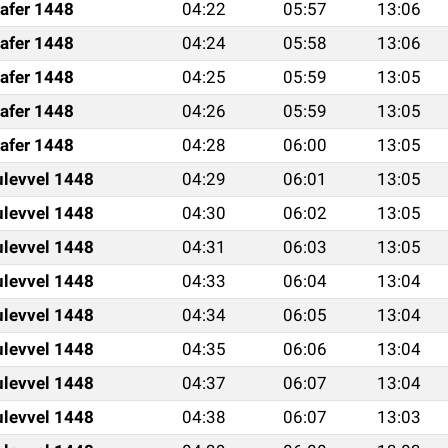
afer 1448
04:22
05:57
13:06
afer 1448
04:24
05:58
13:06
afer 1448
04:25
05:59
13:05
afer 1448
04:26
05:59
13:05
afer 1448
04:28
06:00
13:05
ulevvel 1448
04:29
06:01
13:05
ulevvel 1448
04:30
06:02
13:05
ulevvel 1448
04:31
06:03
13:05
ulevvel 1448
04:33
06:04
13:04
ulevvel 1448
04:34
06:05
13:04
ulevvel 1448
04:35
06:06
13:04
ulevvel 1448
04:37
06:07
13:04
ulevvel 1448
04:38
06:07
13:03