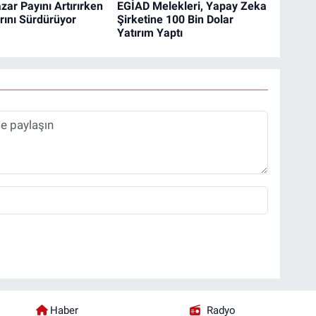
zar Payını Artırırken
EGİAD Melekleri, Yapay Zeka
rını Sürdürüyor
Şirketine 100 Bin Dolar
Yatırım Yaptı
Haber
Radyo