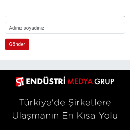
Gönder