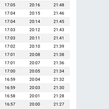
17:05
20:16
21:48
17:04
20:15
21:46
17:04
20:14
21:45
17:03
20:12
21:43
17:03
20:11
21:41
17:02
20:10
21:39
17:01
20:08
21:38
17:01
20:07
21:36
17:00
20:05
21:34
16:59
20:04
21:32
16:59
20:03
21:30
16:58
20:01
21:28
16:57
20:00
21:27