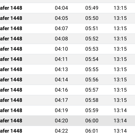
afer 1448
04:04
05:49
13:15
afer 1448
04:05
05:50
13:15
afer 1448
04:07
05:51
13:15
afer 1448
04:08
05:52
13:15
afer 1448
04:10
05:53
13:15
afer 1448
04:11
05:54
13:15
afer 1448
04:13
05:55
13:15
afer 1448
04:14
05:56
13:15
afer 1448
04:16
05:57
13:15
afer 1448
04:17
05:58
13:15
afer 1448
04:19
05:59
13:14
afer 1448
04:20
06:00
13:14
afer 1448
04:22
06:01
13:14