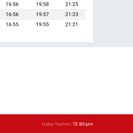
16:56
19:58
21:25
16:56
19:57
21:23
16:55
19:55
21:21
Haber Yazılımı:
TE Bilişim