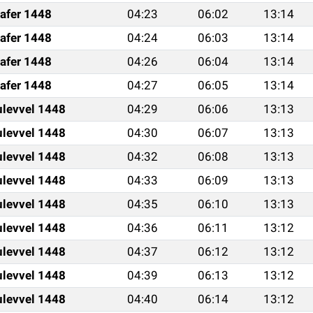
afer 1448
04:23
06:02
13:14
afer 1448
04:24
06:03
13:14
afer 1448
04:26
06:04
13:14
afer 1448
04:27
06:05
13:14
ulevvel 1448
04:29
06:06
13:13
ulevvel 1448
04:30
06:07
13:13
ulevvel 1448
04:32
06:08
13:13
ulevvel 1448
04:33
06:09
13:13
ulevvel 1448
04:35
06:10
13:13
ulevvel 1448
04:36
06:11
13:12
ulevvel 1448
04:37
06:12
13:12
ulevvel 1448
04:39
06:13
13:12
ulevvel 1448
04:40
06:14
13:12