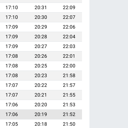
17:10
20:31
22:09
17:10
20:30
22:07
17:09
20:29
22:06
17:09
20:28
22:04
17:09
20:27
22:03
17:08
20:26
22:01
17:08
20:25
22:00
17:08
20:23
21:58
17:07
20:22
21:57
17:07
20:21
21:55
17:06
20:20
21:53
17:06
20:19
21:52
17:05
20:18
21:50