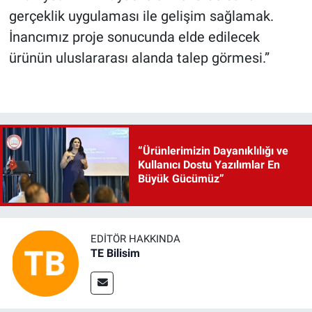
gerçeklik uygulaması ile gelişim sağlamak.
İnancımız proje sonucunda elde edilecek
ürünün uluslararası alanda talep görmesi.”
“Ürünlerimizin Dayanıklılığı ve
Kullanıcı Dostu Yazılımlar En
Büyük Gücümüz”
EDITÖR HAKKINDA
TE Bilisim