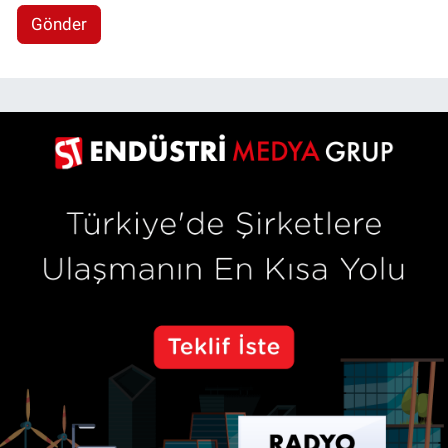
Gönder