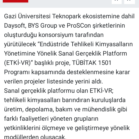
Gazi Üniversitesi Teknopark ekosistemine dahil
Daysoft, BYS Group ve ProSCon şirketlerinin
oluşturduğu konsorsiyum tarafından
yürütülecek “Endüstride Tehlikeli Kimyasalların
Yönetimine Yönelik Sanal Gerçeklik Platform
(ETKİ-VR)” başlıklı proje, TÜBİTAK 1501
Programı kapsamında desteklenmesine karar
verilen projeler listesinde yerini aldı.
Sanal gerçeklik platformu olan ETKİ-VR;
tehlikeli kimyasalları barındıran kuruluşlarda
üretim, depolama, bakım ve mühendislik gibi
farklı faaliyetleri yöneten grupların
yetkinliklerini ölçmeye ve geliştirmeye yönelik
modüllerden oluşacak.