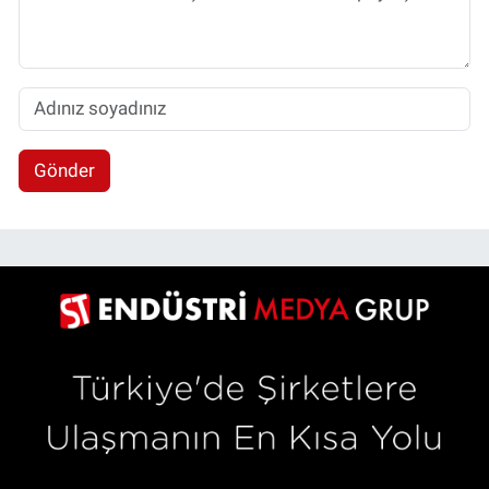
Gönder