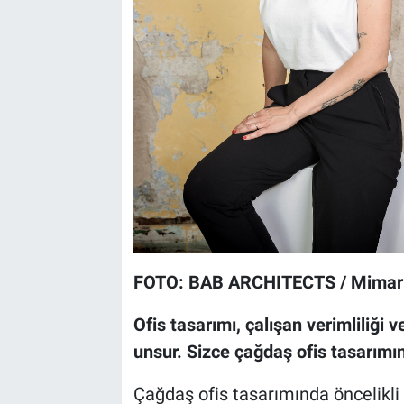
FOTO: BAB ARCHITECTS / Mimar 
Ofis tasarımı, çalışan verimliliği
unsur. Sizce çağdaş ofis tasarımın
Çağdaş ofis tasarımında öncelikli 