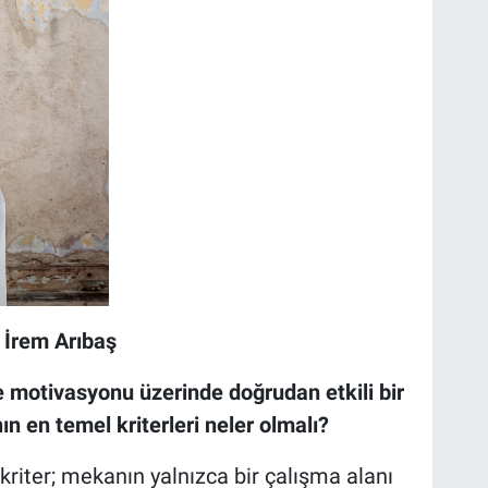
İrem Arıbaş
 ve motivasyonu üzerinde doğrudan etkili bir
ın en temel kriterleri neler olmalı?
kriter; mekanın yalnızca bir çalışma alanı