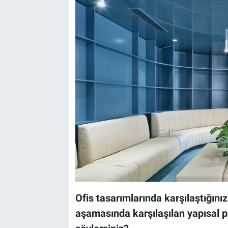
Ofis tasarımlarında karşılaştığını
aşamasında karşılaşılan yapısal 