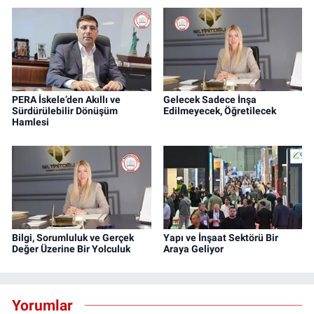
PERA İskele’den Akıllı ve
Gelecek Sadece İnşa
Sürdürülebilir Dönüşüm
Edilmeyecek, Öğretilecek
Hamlesi
Bilgi, Sorumluluk ve Gerçek
Yapı ve İnşaat Sektörü Bir
Değer Üzerine Bir Yolculuk
Araya Geliyor
Yorumlar