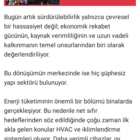
Bugün artık sürdürülebilirlik yalnızca çevresel
bir hassasiyet değil; ekonomik rekabet
gücünün, kaynak verimliliğinin ve uzun vadeli
kalkınmanın temel unsurlarından biri olarak
değerlendiriliyor.
Bu dönüşümün merkezinde ise hiç şüphesiz
yapı sektörü bulunuyor.
Enerji tüketiminin önemli bir bölümü binalarda
gerçekleşiyor. Bu nedenle net sıfır
hedeflerinden söz edildiğinde çoğu zaman ilk
akla gelen konular HVAC ve iklimlendirme
sistemleri oluyor. Daha verimli cihazlar, ısı