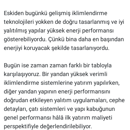
Eskiden bugünkü gelişmiş iklimlendirme
teknolojileri yokken de doğru tasarlanmış ve iyi
yalıtılmış yapılar yüksek enerji performansı
gösterebiliyordu. Çünkü bina daha en başından
enerjiyi koruyacak şekilde tasarlanıyordu.
Bugün ise zaman zaman farklı bir tabloyla
karşılaşıyoruz. Bir yandan yüksek verimli
iklimlendirme sistemlerine yatırım yapılırken,
diğer yandan yapının enerji performansını
doğrudan etkileyen yalıtım uygulamaları, cephe
detayları, çatı sistemleri ve yapı kabuğunun
genel performansı hâlâ ilk yatırım maliyeti
perspektifiyle değerlendirilebiliyor.