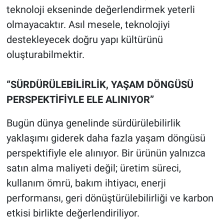
teknoloji ekseninde değerlendirmek yeterli
olmayacaktır. Asıl mesele, teknolojiyi
destekleyecek doğru yapı kültürünü
oluşturabilmektir.
“SÜRDÜRÜLEBİLİRLİK, YAŞAM DÖNGÜSÜ
PERSPEKTİFİYLE ELE ALINIYOR”
Bugün dünya genelinde sürdürülebilirlik
yaklaşımı giderek daha fazla yaşam döngüsü
perspektifiyle ele alınıyor. Bir ürünün yalnızca
satın alma maliyeti değil; üretim süreci,
kullanım ömrü, bakım ihtiyacı, enerji
performansı, geri dönüştürülebilirliği ve karbon
etkisi birlikte değerlendiriliyor.