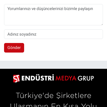
Gönder