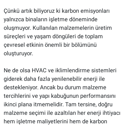
Çünkü artık biliyoruz ki karbon emisyonları
yalnızca binaların işletme döneminde
oluşmuyor. Kullanılan malzemelerin üretim
süreçleri ve yaşam döngüleri de toplam
çevresel etkinin önemli bir bölümünü
oluşturuyor.
Ne de olsa HVAC ve iklimlendirme sistemleri
giderek daha fazla yenilenebilir enerji ile
destekleniyor. Ancak bu durum malzeme
tercihlerini ve yapı kabuğunun performansını
ikinci plana itmemelidir. Tam tersine, doğru
malzeme seçimi ile azaltılan her enerji ihtiyacı
hem işletme maliyetlerini hem de karbon