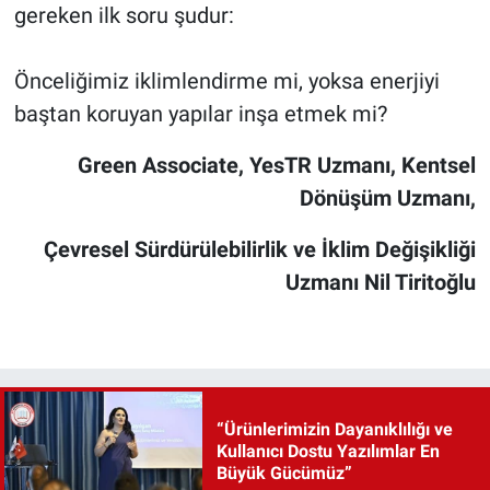
gereken ilk soru şudur:
Önceliğimiz iklimlendirme mi, yoksa enerjiyi
baştan koruyan yapılar inşa etmek mi?
Green Associate, YesTR Uzmanı, Kentsel
Dönüşüm Uzmanı,
Çevresel Sürdürülebilirlik ve İklim Değişikliği
Uzmanı Nil Tiritoğlu
“Ürünlerimizin Dayanıklılığı ve
Kullanıcı Dostu Yazılımlar En
Büyük Gücümüz”