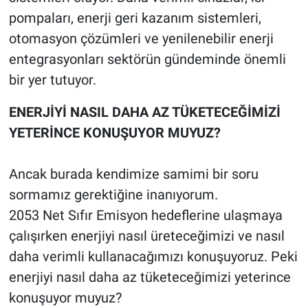
pompaları, enerji geri kazanım sistemleri,
otomasyon çözümleri ve yenilenebilir enerji
entegrasyonları sektörün gündeminde önemli
bir yer tutuyor.
ENERJİYİ NASIL DAHA AZ TÜKETECEĞİMİZİ
YETERİNCE KONUŞUYOR MUYUZ?
Ancak burada kendimize samimi bir soru
sormamız gerektiğine inanıyorum.
2053 Net Sıfır Emisyon hedeflerine ulaşmaya
çalışırken enerjiyi nasıl üreteceğimizi ve nasıl
daha verimli kullanacağımızı konuşuyoruz. Peki
enerjiyi nasıl daha az tüketeceğimizi yeterince
konuşuyor muyuz?