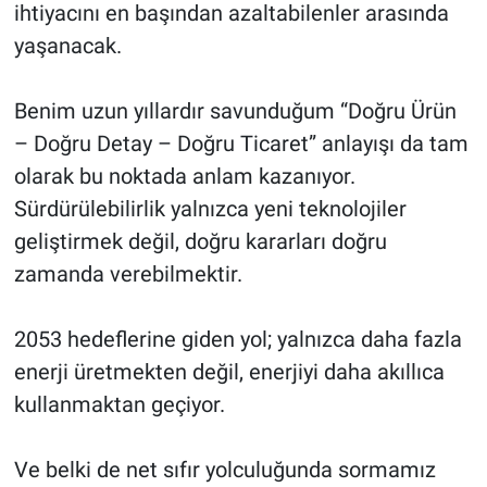
ihtiyacını en başından azaltabilenler arasında
yaşanacak.
Benim uzun yıllardır savunduğum “Doğru Ürün
– Doğru Detay – Doğru Ticaret” anlayışı da tam
olarak bu noktada anlam kazanıyor.
Sürdürülebilirlik yalnızca yeni teknolojiler
geliştirmek değil, doğru kararları doğru
zamanda verebilmektir.
2053 hedeflerine giden yol; yalnızca daha fazla
enerji üretmekten değil, enerjiyi daha akıllıca
kullanmaktan geçiyor.
Ve belki de net sıfır yolculuğunda sormamız