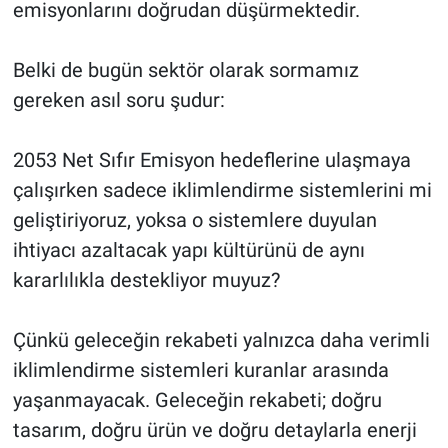
emisyonlarını doğrudan düşürmektedir.
Belki de bugün sektör olarak sormamız
gereken asıl soru şudur:
2053 Net Sıfır Emisyon hedeflerine ulaşmaya
çalışırken sadece iklimlendirme sistemlerini mi
geliştiriyoruz, yoksa o sistemlere duyulan
ihtiyacı azaltacak yapı kültürünü de aynı
kararlılıkla destekliyor muyuz?
Çünkü geleceğin rekabeti yalnızca daha verimli
iklimlendirme sistemleri kuranlar arasında
yaşanmayacak. Geleceğin rekabeti; doğru
tasarım, doğru ürün ve doğru detaylarla enerji