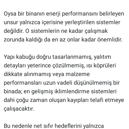
Oysa bir binanın enerji performansını belirleyen
unsur yalnızca içerisine yerleştirilen sistemler
değildir. O sistemlerin ne kadar çalışmak
zorunda kaldığı da en az onlar kadar önemlidir.
Yapı kabuğu doğru tasarlanmamış, yalıtım
detayları yeterince çözülmemiş, ısı köprüleri
dikkate alınmamış veya malzeme
performansları uzun vadeli düşünülmemiş bir
binada; en gelişmiş iklimlendirme sistemleri
dahi çoğu zaman oluşan kayıpları telafi etmeye
çalışacaktır.
Bu nedenle net sıfır hedeflerini yalnızca