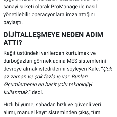
sanayi şirketi olarak ProManage ile nasıl
yönetilebilir operasyonlara imza attığını
paylaştı.
DİJİTALLEŞMEYE NEDEN ADIM
ATTI?
Kağıt üstündeki verilerden kurtulmak ve
darboğazları görmek adına MES sistemlerini
devreye almak istediklerini söyleyen Kale, “
Çok
az zaman ve çok fazla iş var. Bunları
ölçümlemenin en basit yolu teknolojiyi
kullanmak.
” dedi.
Hızlı büyüme, sahadan hızlı ve güvenli veri
alımı, manuel kayıt sisteminden çıkış, tüm