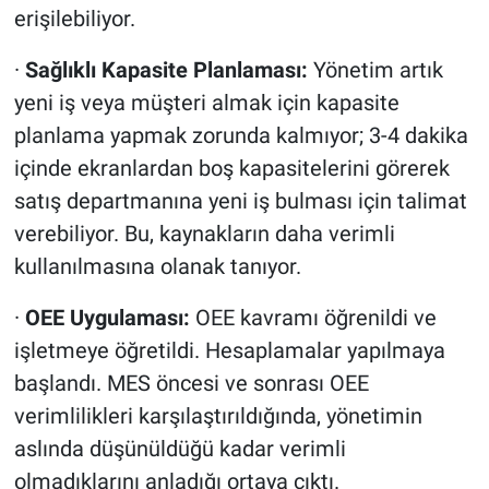
erişilebiliyor.
·
Sağlıklı Kapasite Planlaması:
Yönetim artık
yeni iş veya müşteri almak için kapasite
planlama yapmak zorunda kalmıyor; 3-4 dakika
içinde ekranlardan boş kapasitelerini görerek
satış departmanına yeni iş bulması için talimat
verebiliyor. Bu, kaynakların daha verimli
kullanılmasına olanak tanıyor.
·
OEE Uygulaması:
OEE kavramı öğrenildi ve
işletmeye öğretildi. Hesaplamalar yapılmaya
başlandı. MES öncesi ve sonrası OEE
verimlilikleri karşılaştırıldığında, yönetimin
aslında düşünüldüğü kadar verimli
olmadıklarını anladığı ortaya çıktı.