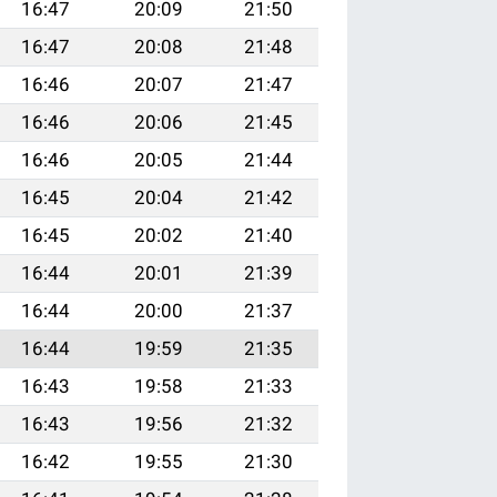
16:47
20:09
21:50
16:47
20:08
21:48
16:46
20:07
21:47
16:46
20:06
21:45
16:46
20:05
21:44
16:45
20:04
21:42
16:45
20:02
21:40
16:44
20:01
21:39
16:44
20:00
21:37
16:44
19:59
21:35
16:43
19:58
21:33
16:43
19:56
21:32
16:42
19:55
21:30