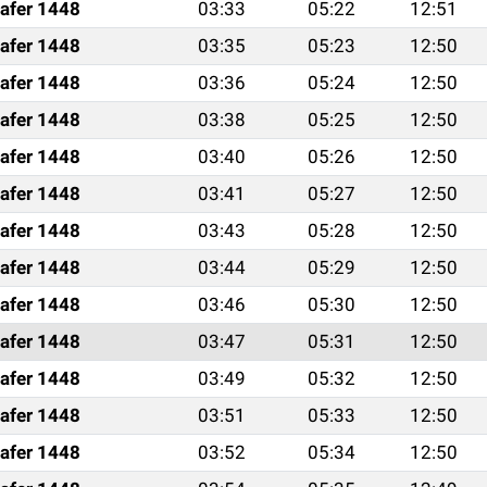
afer 1448
03:33
05:22
12:51
afer 1448
03:35
05:23
12:50
afer 1448
03:36
05:24
12:50
afer 1448
03:38
05:25
12:50
afer 1448
03:40
05:26
12:50
afer 1448
03:41
05:27
12:50
afer 1448
03:43
05:28
12:50
afer 1448
03:44
05:29
12:50
afer 1448
03:46
05:30
12:50
afer 1448
03:47
05:31
12:50
afer 1448
03:49
05:32
12:50
afer 1448
03:51
05:33
12:50
afer 1448
03:52
05:34
12:50