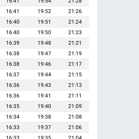
16:41
19:54
21:28
16:41
19:52
21:26
16:40
19:51
21:24
16:40
19:50
21:23
16:39
19:48
21:21
16:38
19:47
21:19
16:38
19:46
21:17
16:37
19:44
21:15
16:36
19:43
21:13
16:36
19:41
21:11
16:35
19:40
21:09
16:34
19:38
21:08
16:33
19:37
21:06
16:33
19:35
21:04