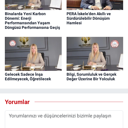
Binalarda Yeni Karbon
PERA İskele’den Akıllı ve
Dönemi: Enerji
Sürdürülebilir Dönüşüm
Performansından Yaşam
Hamlesi
Döngüsü Performansına Geçiş
Gelecek Sadece İnşa
Bilgi, Sorumluluk ve Gerçek
Edilmeyecek, Öğretilecek
Değer Üzerine Bir Yolculuk
Yorumlar