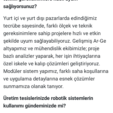
sağlıyorsunuz?
Yurt içi ve yurt dışı pazarlarda edindiğimiz
tecrübe sayesinde, farklı ölçek ve teknik
gereksinimlere sahip projelere hızlı ve etkin
şekilde uyum sağlayabiliyoruz. Gelişmiş Ar-Ge
altyapımız ve mühendislik ekibimizle; proje
bazlı analizler yaparak, her işin ihtiyaçlarına
özel iskele ve kalıp çözümleri geliştiriyoruz.
Modüler sistem yapımız, farklı saha koşullarına
ve uygulama detaylarına esnek çözümler
sunmamıza olanak tanıyor.
Üretim tesislerinizde robotik sistemlerin
kullanımı gündeminizde mi?