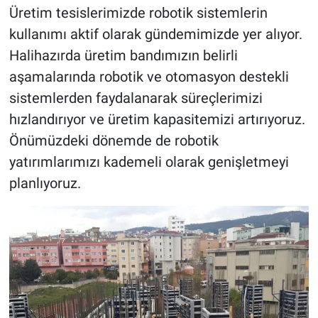
Üretim tesislerimizde robotik sistemlerin
kullanımı aktif olarak gündemimizde yer alıyor.
Halihazırda üretim bandımızın belirli
aşamalarında robotik ve otomasyon destekli
sistemlerden faydalanarak süreçlerimizi
hızlandırıyor ve üretim kapasitemizi artırıyoruz.
Önümüzdeki dönemde de robotik
yatırımlarımızı kademeli olarak genişletmeyi
planlıyoruz.