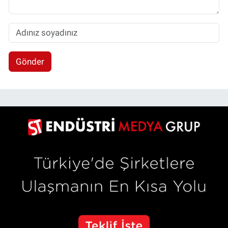
Gönder