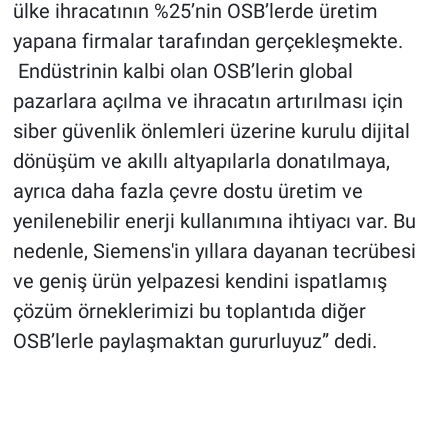
ülke ihracatının %25’nin OSB’lerde üretim
yapana firmalar tarafından gerçekleşmekte.
Endüstrinin kalbi olan OSB’lerin global
pazarlara açılma ve ihracatın artırılması için
siber güvenlik önlemleri üzerine kurulu dijital
dönüşüm ve akıllı altyapılarla donatılmaya,
ayrıca daha fazla çevre dostu üretim ve
yenilenebilir enerji kullanımına ihtiyacı var. Bu
nedenle, Siemens'in yıllara dayanan tecrübesi
ve geniş ürün yelpazesi kendini ispatlamış
çözüm örneklerimizi bu toplantıda diğer
OSB’lerle paylaşmaktan gururluyuz” dedi.