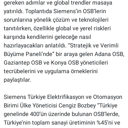
gereken adımlar ve global trendler masaya
yatırıldı. Toplantıda Siemens’in OSB’lerin
sorunlarına yönelik çözüm ve teknolojileri
tanıtılırken, özellikle global ve yerel riskleri
karşında kendilerini geleceğe nasıl
hazırlayacakları anlatıldı. “Stratejik ve Verimli
Büyüme Paneli’nde” bir araya gelen Adana OSB,
Gaziantep OSB ve Konya OSB yöneticileri
tecrübelerini ve uygulama örneklerini
paylaştılar.
Siemens Türkiye Elektrifikasyon ve Otomasyon
Birimi Ülke Yöneticisi Cengiz Bozbey “Türkiye
genelinde 400’ün üzerinde bulunan OSB’lerde,
Türkiye’nin toplam sanayi üretiminin %45’ni ve