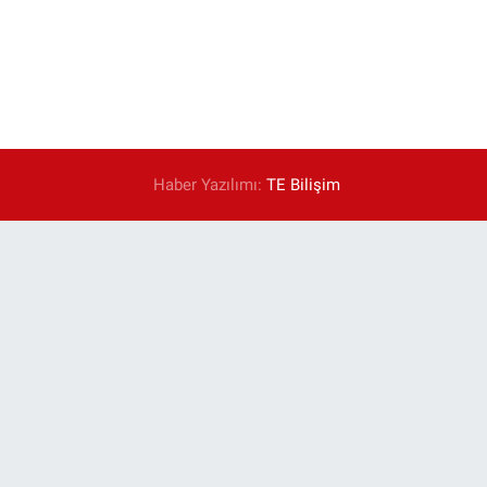
Haber Yazılımı:
TE Bilişim