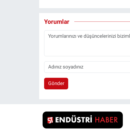
Yorumlar
Gönder