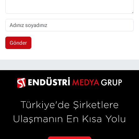
Gönder