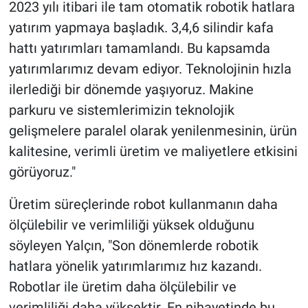
2023 yılı itibari ile tam otomatik robotik hatlara
yatırım yapmaya başladık. 3,4,6 silindir kafa
hattı yatırımları tamamlandı. Bu kapsamda
yatırımlarımız devam ediyor. Teknolojinin hızla
ilerlediği bir dönemde yaşıyoruz. Makine
parkuru ve sistemlerimizin teknolojik
gelişmelere paralel olarak yenilenmesinin, ürün
kalitesine, verimli üretim ve maliyetlere etkisini
görüyoruz."
Üretim süreçlerinde robot kullanmanın daha
ölçülebilir ve verimliliği yüksek olduğunu
söyleyen Yalçın, "Son dönemlerde robotik
hatlara yönelik yatırımlarımız hız kazandı.
Robotlar ile üretim daha ölçülebilir ve
verimliliği daha yüksektir. En nihayetinde bu