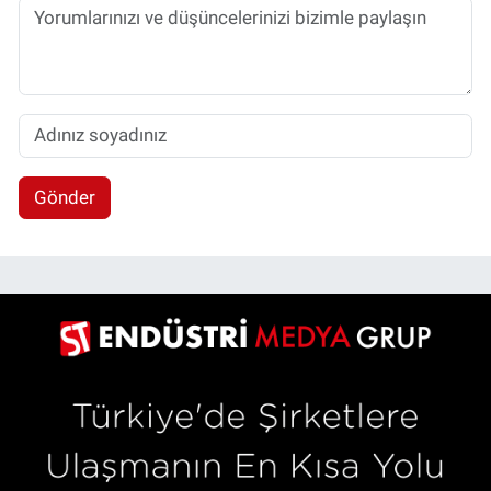
Gönder