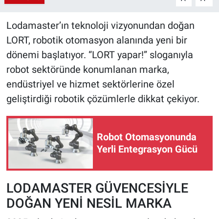
Lodamaster’ın teknoloji vizyonundan doğan
LORT, robotik otomasyon alanında yeni bir
dönemi başlatıyor. “LORT yapar!” sloganıyla
robot sektöründe konumlanan marka,
endüstriyel ve hizmet sektörlerine özel
geliştirdiği robotik çözümlerle dikkat çekiyor.
Robot Otomasyonunda
Yerli Entegrasyon Gücü
LODAMASTER GÜVENCESİYLE
DOĞAN YENİ NESİL MARKA