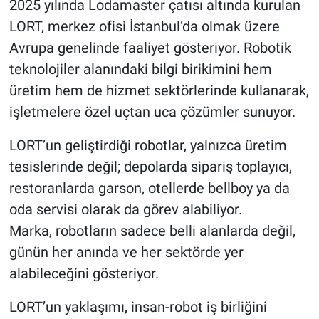
2025 yılında Lodamaster çatısı altında kurulan
LORT, merkez ofisi İstanbul’da olmak üzere
Avrupa genelinde faaliyet gösteriyor. Robotik
teknolojiler alanındaki bilgi birikimini hem
üretim hem de hizmet sektörlerinde kullanarak,
işletmelere özel uçtan uca çözümler sunuyor.
LORT’un geliştirdiği robotlar, yalnızca üretim
tesislerinde değil; depolarda sipariş toplayıcı,
restoranlarda garson, otellerde bellboy ya da
oda servisi olarak da görev alabiliyor.
Marka, robotların sadece belli alanlarda değil,
günün her anında ve her sektörde yer
alabileceğini gösteriyor.
LORT’un yaklaşımı, insan-robot iş birliğini