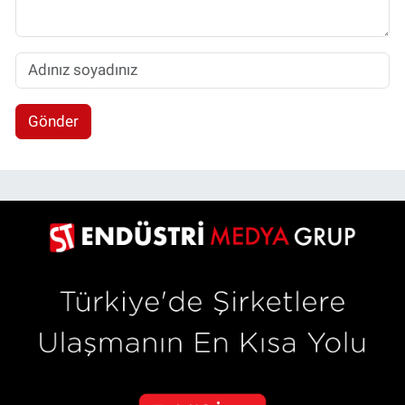
Gönder