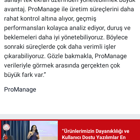
avantaj. ProManage ile üretim süreçlerini daha
rahat kontrol altına alıyor, geçmiş
performansları kolayca analiz ediyor, duruş ve
beklemeleri daha iyi yönetebiliyoruz. Böylece
sonraki süreçlerde çok daha verimli işler
çıkarabiliyoruz. Gözle bakmakla, ProManage
verileriyle görmek arasında gerçekten çok
büyük fark var.”
ProManage
“Ürünlerimizin Dayanıklılığı ve
Kullanıcı Dostu Yazılımlar En