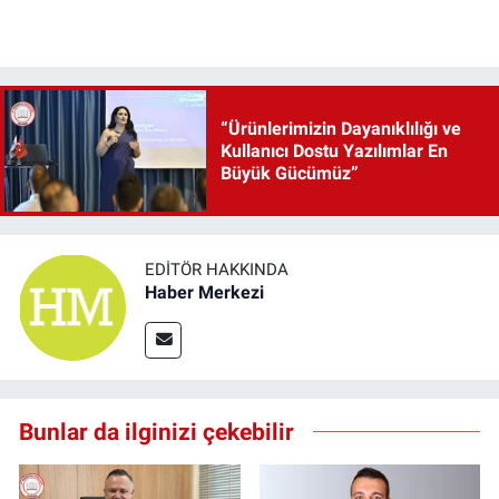
“Ürünlerimizin Dayanıklılığı ve
Kullanıcı Dostu Yazılımlar En
Büyük Gücümüz”
EDITÖR HAKKINDA
Haber Merkezi
Bunlar da ilginizi çekebilir