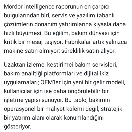
Mordor Intelligence raporunun en çarpıcı
bulgularından biri, servis ve yazılım tabanlı
çözümlerin donanım yatırımlarına kıyasla daha
hızlı büyümesi. Bu eğilim, bakım dünyası için
kritik bir mesaj taşıyor: Fabrikalar artık yalnızca
makine satın almıyor; süreklilik satın alıyor.
Uzaktan izleme, kestirimci bakım servisleri,
bakım analitiği platformları ve dijital ikiz
uygulamaları; OEM’ler için yeni bir gelir modeli,
kullanıcılar için ise daha öngörülebilir bir
işletme yapısı sunuyor. Bu tablo, bakımın
operasyonel bir maliyet kalemi değil, stratejik
bir yatırım alanı olarak konumlandığını
gösteriyor.