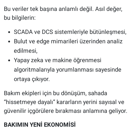
Bu veriler tek başına anlamlı değil. Asıl değer,
bu bilgilerin:
SCADA ve DCS sistemleriyle bütünleşmesi,
Bulut ve edge mimarileri üzerinden analiz
edilmesi,
Yapay zeka ve makine öğrenmesi
algoritmalarıyla yorumlanması sayesinde
ortaya çıkıyor.
Bakım ekipleri için bu dönüşüm, sahada
“hissetmeye dayalı” kararların yerini sayısal ve
güvenilir içgörülere bırakması anlamına geliyor.
BAKIMIN YENİ EKONOMİSİ