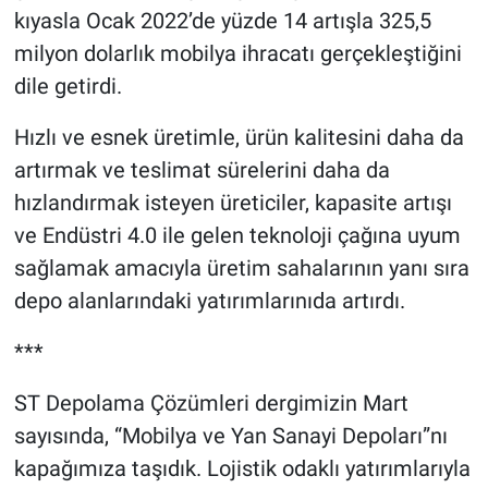
kıyasla Ocak 2022’de yüzde 14 artışla 325,5
milyon dolarlık mobilya ihracatı gerçekleştiğini
dile getirdi.
Hızlı ve esnek üretimle, ürün kalitesini daha da
artırmak ve teslimat sürelerini daha da
hızlandırmak isteyen üreticiler, kapasite artışı
ve Endüstri 4.0 ile gelen teknoloji çağına uyum
sağlamak amacıyla üretim sahalarının yanı sıra
depo alanlarındaki yatırımlarınıda artırdı.
***
ST Depolama Çözümleri dergimizin Mart
sayısında, “Mobilya ve Yan Sanayi Depoları”nı
kapağımıza taşıdık. Lojistik odaklı yatırımlarıyla